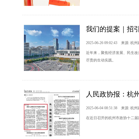
我们的提案｜招引
2025-06-26 09:02:43 来源: 杭
近年来，聚焦经济发展、民生改
尽责的生动实践。
人民政协报：杭
2025-06-04 08:51:38 来源: 杭
在近日召开的杭州市政协十二届