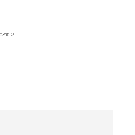
面对面”活