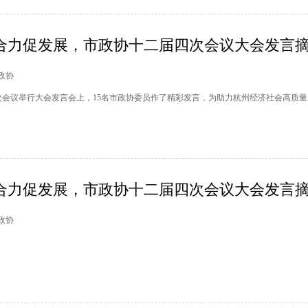
合力促发展，市政协十二届四次会议大会发言摘.
州政协
四次会议举行大会发言会上，15名市政协委员作了精彩发言，为助力杭州经济社会高质
合力促发展，市政协十二届四次会议大会发言摘.
州政协