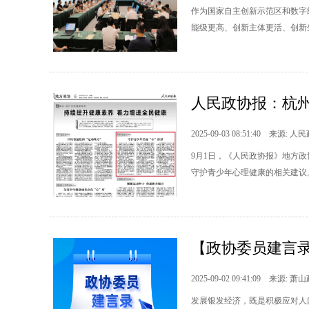
作为国家自主创新示范区和数字
能级更高、创新主体更活、创新
人民政协报：杭州
2025-09-03 08:51:40 来源: 
9月1日，《人民政协报》地方政
守护青少年心理健康的相关建议
【政协委员建言录
2025-09-02 09:41:09 来源: 萧
发展银发经济，既是积极应对人