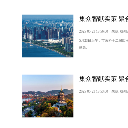
集众智献实策 聚
2025-05-23 18:56:00 来源: 杭
5月23日上午，市政协十二届
献策。
集众智献实策 聚
2025-05-23 18:53:00 来源: 杭