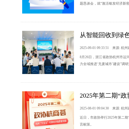
题恳谈会，就“激活银发经济新
从智能回收到绿色
2025-09-01 09:33:51 来源: 杭
8月26日，浙江省政协杭州市
力全域推进‘无废城市’建设”调
2025年第二期“
2025-08-01 09:04:30 来源: 杭
近日，市政协举行2025年第二
言献策。