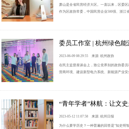
萧山是全省民营经济大区。一直以来，区委区
作为区政协常委，中国民营企业500强、浙
委员工作室 | 杭州绿色
2023-06-09 08:29:55 来源: 杭州政协
在民主监督座谈会上，致公党界别的政协委员
营商环境、建设新型电力系统、新能源产业安
“青年学者”林航：让文
2023-05-12 11:07:58 来源: 杭州日报
为什么要学历史？一种普遍的回答是“知史明智