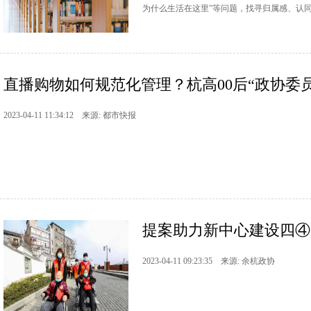
为什么生活在这里”等问题，找寻归属感、认
直播购物如何规范化管理？杭高00后“政协委
2023-04-11 11:34:12 来源: 都市快报
提案助力新中心建设四④
2023-04-11 09:23:35 来源: 余杭政协