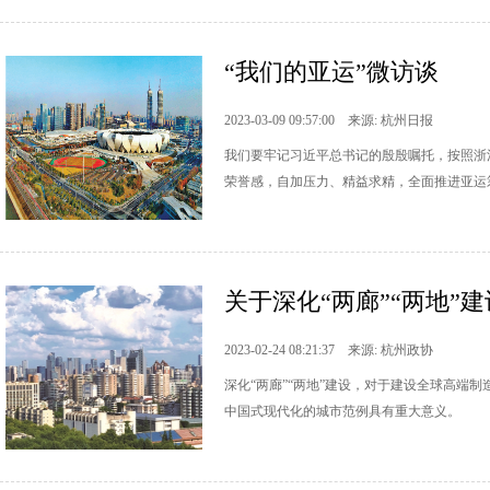
“我们的亚运”微访谈
2023-03-09 09:57:00 来源: 杭州日报
我们要牢记习近平总书记的殷殷嘱托，按照浙
荣誉感，自加压力、精益求精，全面推进亚运
关于深化“两廊”“两地”建
2023-02-24 08:21:37 来源: 杭州政协
深化“两廊”“两地”建设，对于建设全球高端
中国式现代化的城市范例具有重大意义。