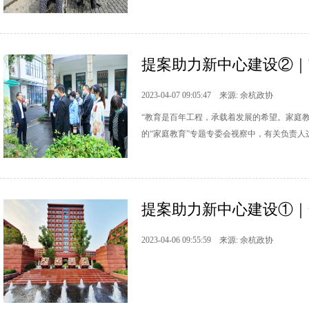
提案助力新中心建设②｜守
2023-04-07 09:05:47 来源: 余杭政协
“教育是百年工程，承载着发展的希望。家庭
的“家庭教育”专题专委会视察中，有关负责人
提案助力新中心建设①｜
2023-04-06 09:55:59 来源: 余杭政协