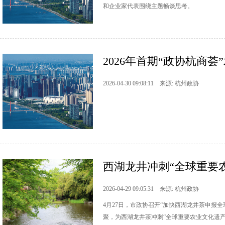
和企业家代表围绕主题畅谈思考。
2026年首期“政协杭商
2026-04-30 09:08:11 来源: 杭州政协
西湖龙井冲刺“全球重要农
2026-04-29 09:05:31 来源: 杭州政协
4月27日，市政协召开“加快西湖龙井茶申报
聚，为西湖龙井茶冲刺“全球重要农业文化遗产（