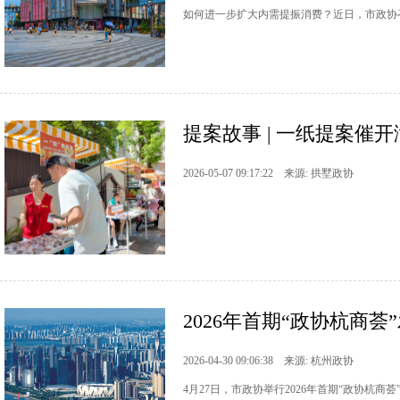
如何进一步扩大内需提振消费？近日，市政协召
提案故事 | 一纸提案催
2026-05-07 09:17:22 来源: 拱墅政协
2026年首期“政协杭商
2026-04-30 09:06:38 来源: 杭州政协
4月27日，市政协举行2026年首期“政协杭