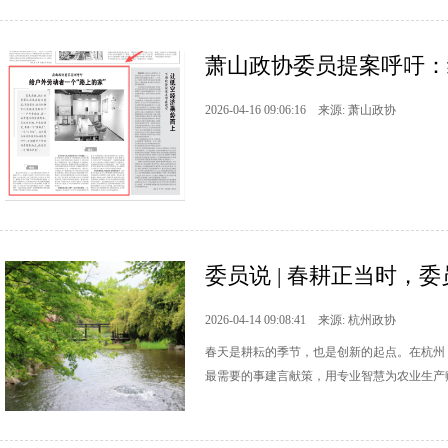
萧山政协委员提案呼吁：
2026-04-16 09:06:16 来源: 萧山政协
委员说 | 春耕正当时，
2026-04-14 09:08:41 来源: 杭州政协
春天是耕耘的季节，也是创新的起点。在杭州
最需要的事建言献策，用专业智慧为农业生产