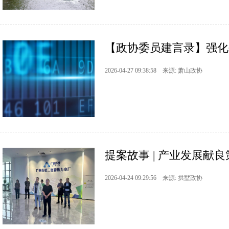
【政协委员建言录】强化创
2026-04-27 09:38:58 来源: 萧山政协
提案故事 | 产业发展献
2026-04-24 09:29:56 来源: 拱墅政协