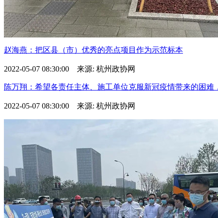
赵海燕：把区县（市）优秀的亮点项目作为示范标本
2022-05-07 08:30:00 来源: 杭州政协网
陈万翔：希望各责任主体、施工单位克服新冠疫情带来的困难，克
2022-05-07 08:30:00 来源: 杭州政协网