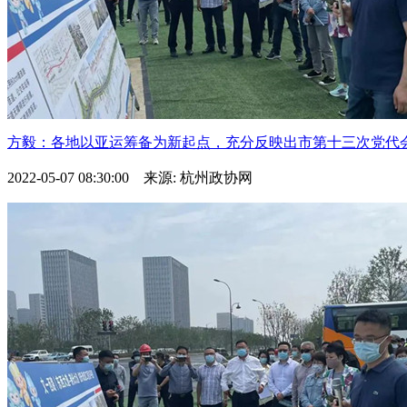
方毅：各地以亚运筹备为新起点，充分反映出市第十三次党代会“.
2022-05-07 08:30:00 来源: 杭州政协网