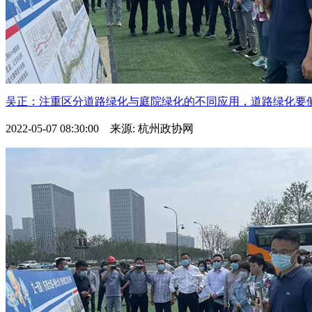
吴正：注重区分道路绿化与庭院绿化的不同应用，道路绿化要侧重
2022-05-07 08:30:00 来源: 杭州政协网