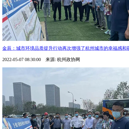
金辰：城市环境品质提升行动再次增强了杭州城市的幸福感和获得
2022-05-07 08:30:00 来源: 杭州政协网