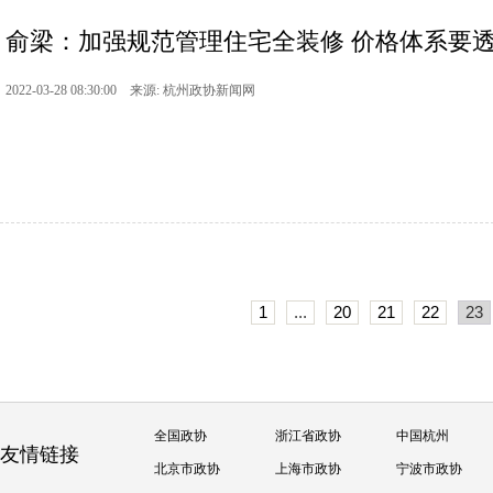
俞梁：加强规范管理住宅全装修 价格体系要透明
2022-03-28 08:30:00 来源: 杭州政协新闻网
1
...
20
21
22
23
全国政协
浙江省政协
中国杭州
友情链接
北京市政协
上海市政协
宁波市政协