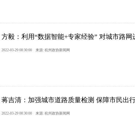
方毅：利用“数据智能+专家经验” 对城市路网进
2022-03-29 08:30:00 来源: 杭州政协新闻网
蒋吉清：加强城市道路质量检测 保障市民出
2022-03-29 08:30:00 来源: 杭州政协新闻网