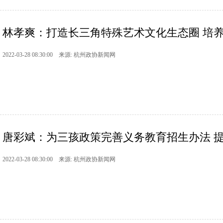
林孝爽：打造长三角特殊艺术文化生态圈 培养选
2022-03-28 08:30:00 来源: 杭州政协新闻网
唐彩斌：为三孩政策完善义务教育招生办法 
2022-03-28 08:30:00 来源: 杭州政协新闻网