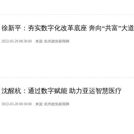
徐新平：夯实数字化改革底座 奔向“共富”大
2022-03-29 08:30:00 来源: 杭州政协新闻网
沈醒杭：通过数字赋能 助力亚运智慧医疗
2022-03-28 08:30:00 来源: 杭州政协新闻网