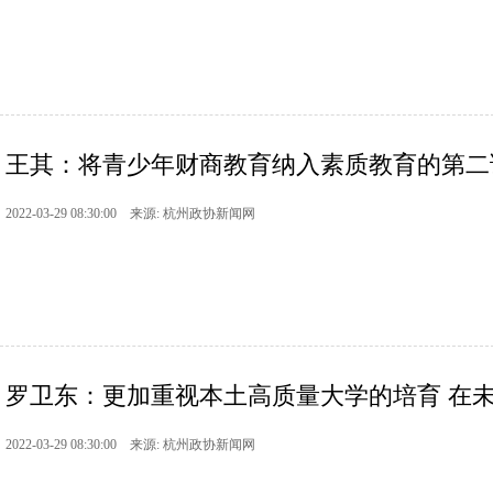
王其：将青少年财商教育纳入素质教育的第二课堂
2022-03-29 08:30:00 来源: 杭州政协新闻网
罗卫东：更加重视本土高质量大学的培育 在未来
2022-03-29 08:30:00 来源: 杭州政协新闻网