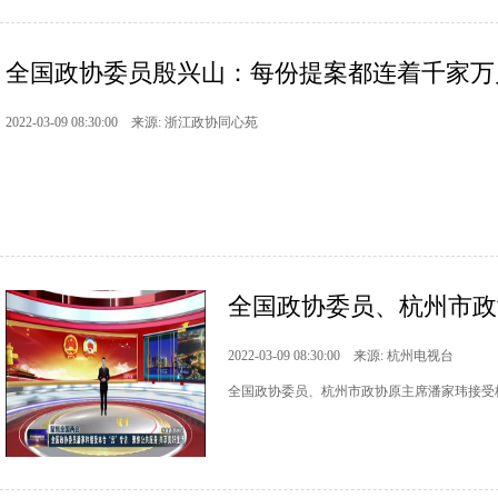
全国政协委员殷兴山：每份提案都连着千家万
2022-03-09 08:30:00 来源: 浙江政协同心苑
全国政协委员、杭州市政协
2022-03-09 08:30:00 来源: 杭州电视台
全国政协委员、杭州市政协原主席潘家玮接受杭