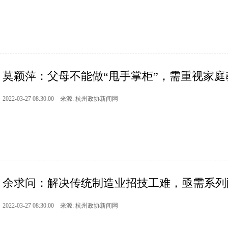
莫颖萍：父母不能做“甩手掌柜”，需重视家庭
2022-03-27 08:30:00 来源: 杭州政协新闻网
余求问：解决传统制造业招技工难，亟需系列
2022-03-27 08:30:00 来源: 杭州政协新闻网