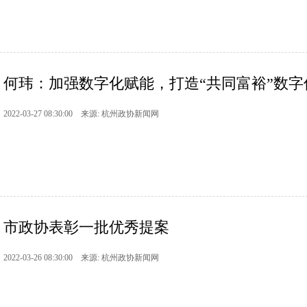
何玮：加强数字化赋能，打造“共同富裕”数字
2022-03-27 08:30:00 来源: 杭州政协新闻网
市政协表彰一批优秀提案
2022-03-26 08:30:00 来源: 杭州政协新闻网