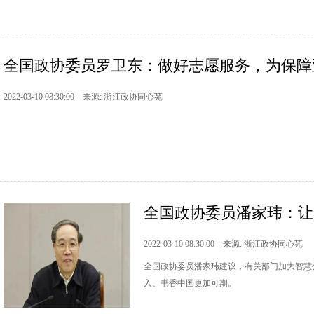
全国政协委员罗卫东：做好志愿服务，为保障
2022-03-10 08:30:00 来源: 浙江政协同心苑
全国政协委员潘家玮：让30
2022-03-10 08:30:00 来源: 浙江政协同心苑
全国政协委员潘家玮建议，有关部门加大智慧
入、书香中国更加可期。