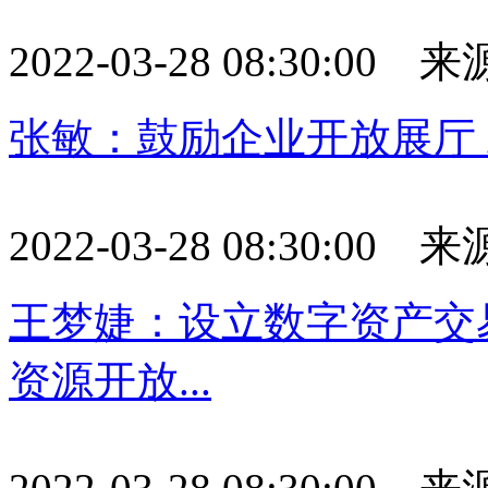
2022-03-28 08:30:0
张敏：鼓励企业开放展厅
2022-03-28 08:30:0
王梦婕：设立数字资产交
资源开放...