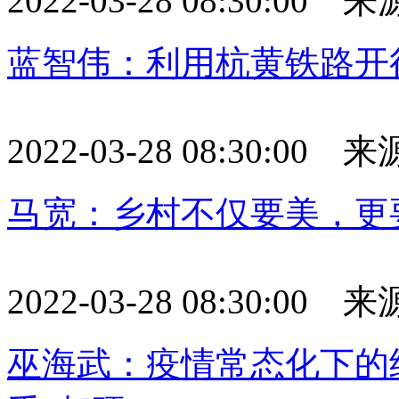
2022-03-28 08:30:0
蓝智伟：利用杭黄铁路开
2022-03-28 08:30:0
马宽：乡村不仅要美，更
2022-03-28 08:30:0
巫海武：疫情常态化下的