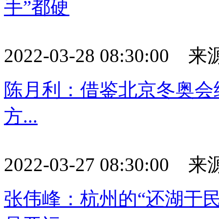
手”都硬
2022-03-28 08:30:0
陈月利：借鉴北京冬奥会经
方...
2022-03-27 08:30:0
张伟峰：杭州的“还湖于民