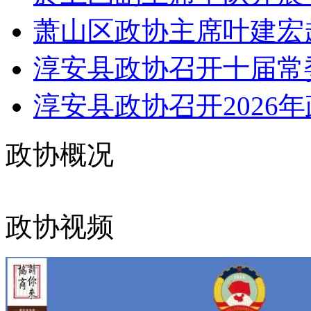
萧山区政协主席叶建宏
淳安县政协召开十届常委
淳安县政协召开2026年
政协概况
政协视频