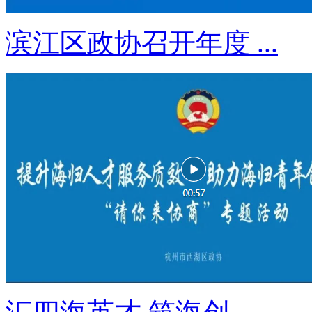
滨江区政协召开年度 ...