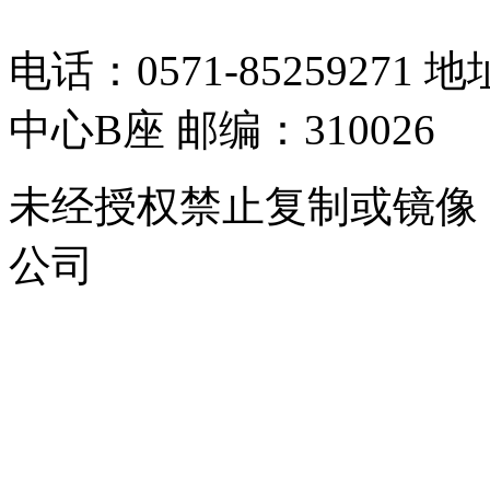
电话：0571-8525927
中心B座 邮编：310026
未经授权禁止复制或镜像
公司
浙公网安备 33010302000