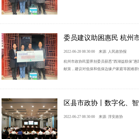
委员建议助困惠民 杭州市
2022-06-28 08:30:00 来源: 人民政协报
杭州市政协民盟界别委员获悉“西湖益联保”
献策，建议对低保和低保边缘户家庭等困难群
区县市政协丨数字化、智
2022-06-27 08:30:00 来源: 淳安政协