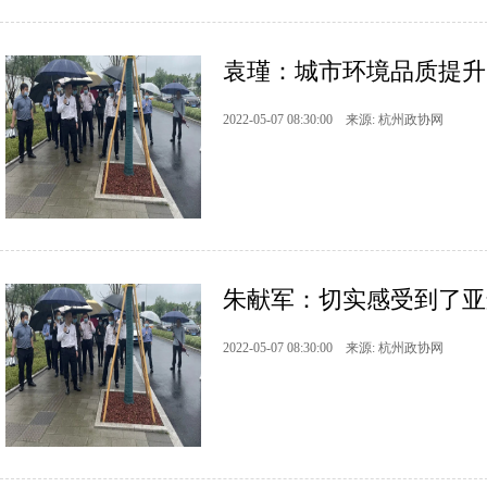
袁瑾：城市环境品质提升
2022-05-07 08:30:00 来源: 杭州政协网
朱献军：切实感受到了亚
2022-05-07 08:30:00 来源: 杭州政协网