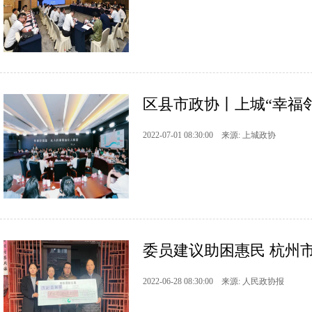
区县市政协丨上城“幸福邻
2022-07-01 08:30:00 来源: 上城政协
委员建议助困惠民 杭州市
2022-06-28 08:30:00 来源: 人民政协报