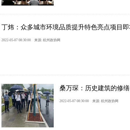
丁炜：众多城市环境品质提升特色亮点项目即将
2022-05-07 08:30:00 来源: 杭州政协网
桑万琛：历史建筑的修缮
2022-05-07 08:30:00 来源: 杭州政协网