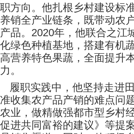
职方向。他扎根乡村建设标
养销全产业链条，既带动农
产品。2020年，他联合之江
化绿色种植基地，搭建有机
高营养特色果蔬，全面提升
力。
履职实践中，他坚持走进
准收集农产品产销的难点问
农业，做精做强都市型乡村
促进共同富裕的建议》等提