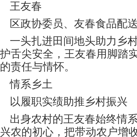
王友春
区政协委员、友春食品配
一头扎进田间地头助力乡
护舌尖安全，王友春用脚踏
的责任与情怀。
情系乡土
以履职实绩助推乡村振兴
出身农村的王友春始终情
兴农的初心，把带动农户增