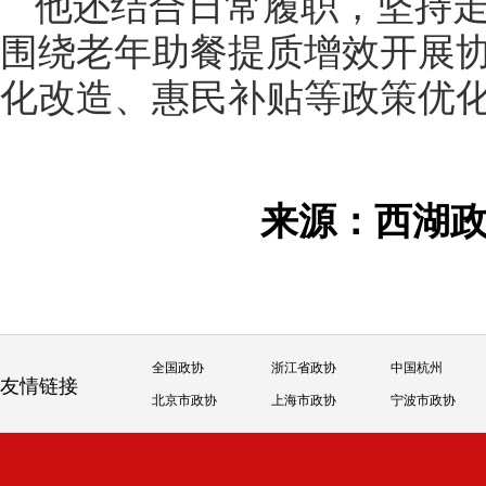
他还结合日常履职，坚持
围绕老年助餐提质增效开展
化改造、惠民补贴等政策优
来源：西湖
全国政协
浙江省政协
中国杭州
友情链接
北京市政协
上海市政协
宁波市政协