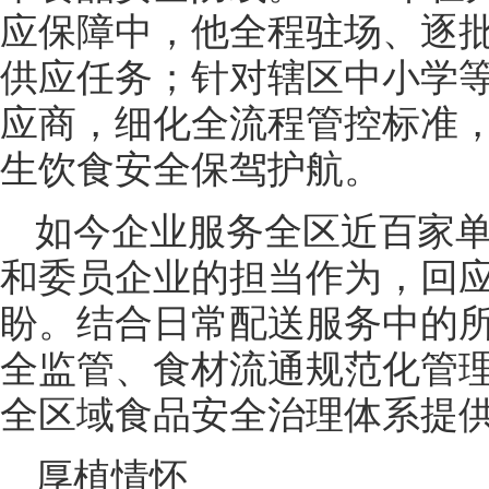
应保障中，他全程驻场、逐
供应任务；针对辖区中小学
应商，细化全流程管控标准
生饮食安全保驾护航。
如今企业服务全区近百家
和委员企业的担当作为，回
盼。结合日常配送服务中的
全监管、食材流通规范化管
全区域食品安全治理体系提
厚植情怀