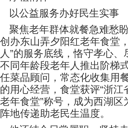
以公益服务办好民生实事
聚焦老年群体就餐急难愁盼
创办东山弄夕阳红老年食堂，
人”的服务底线，恪守孝心、
不同年龄段老年人推出阶梯
任菜品顾问，常态化收集用
的用心经营，食堂获评“浙江
老年食堂”称号，成为西湖区
阵地传递助老民生温度。