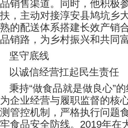
品销售渠道。同时，他积极
扶，主动对接淳安县鸠坑乡
熟的配送体系搭建长效产销
品销路，为乡村振兴和共同
坚守底线
以诚信经营扛起民生责任
秉持“做食品就是做良心”
为企业经营与履职监督的核
测管控机制，严格执行问题
牢食品安全防线。2019年