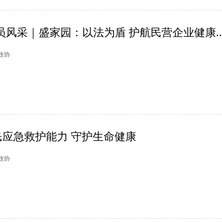
员风采｜盛家园：以法为盾 护航民营企业健康..
山政协
应急救护能力 守护生命健康
山政协