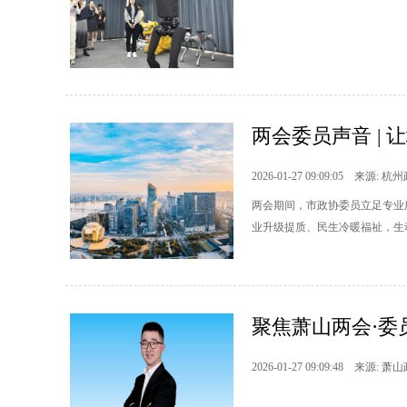
两会委员声音 | 
2026-01-27 09:09:05 来源: 杭
两会期间，市政协委员立足专业
业升级提质、民生冷暖福祉，生
聚焦萧山两会·
2026-01-27 09:09:48 来源: 萧