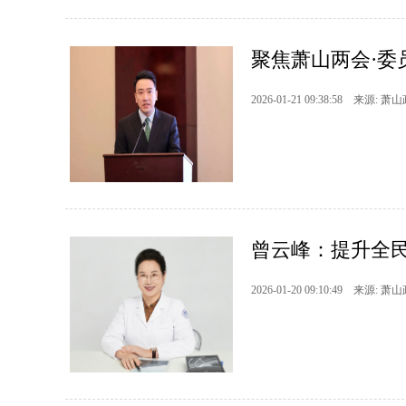
聚焦萧山两会·委
2026-01-21 09:38:58 来源: 萧
曾云峰：提升全民
2026-01-20 09:10:49 来源: 萧