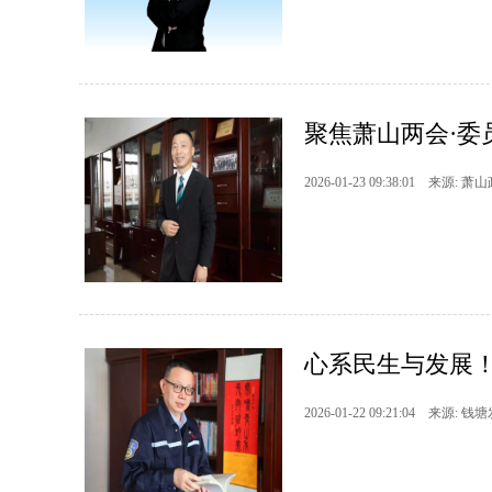
聚焦萧山两会·委
2026-01-23 09:38:01 来源: 萧
心系民生与发展
2026-01-22 09:21:04 来源: 钱