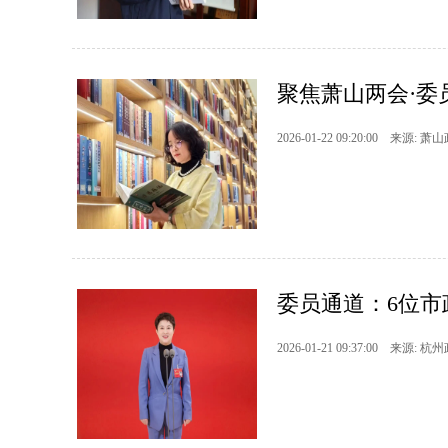
聚焦萧山两会·委
2026-01-22 09:20:00 来源: 萧
委员通道：6位市
2026-01-21 09:37:00 来源: 杭