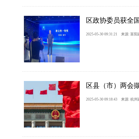
区政协委员获全
2025-05-30 09:31:21 来源: 富
区县（市）两会撷“
2025-05-30 09:18:43 来源: 杭