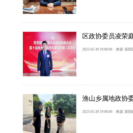
区政协委员凌荣庭
2025-05-30 19:00:00 来源: 富
渔山乡属地政协委
2025-05-30 19:00:00 来源: 富