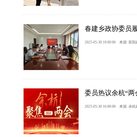
春建乡政协委员
2025-05-30 19:00:00 来源: 富
委员热议余杭“两
2025-05-30 16:00:00 来源: 余