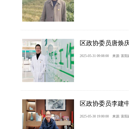
区政协委员唐焕庆
2025-05-31 09:08:00 来源: 富
区政协委员李建中
2025-05-30 19:00:00 来源: 富