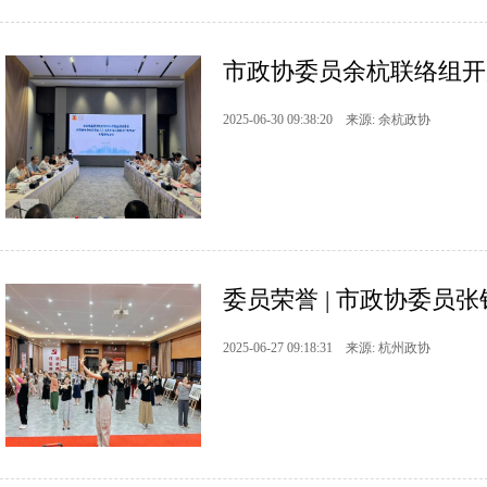
市政协委员余杭联络组开
2025-06-30 09:38:20 来源: 余杭政协
委员荣誉 | 市政协委员
2025-06-27 09:18:31 来源: 杭州政协