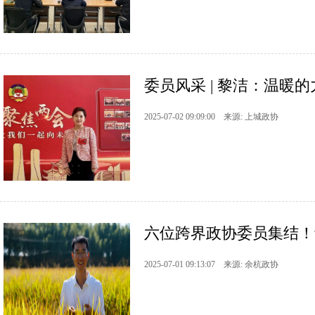
委员风采 | 黎洁：温暖
2025-07-02 09:09:00 来源: 上城政协
六位跨界政协委员集结！
2025-07-01 09:13:07 来源: 余杭政协