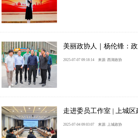
美丽政协人｜杨伦锋：政协
2025-07-07 09:18:14 来源: 西湖政协
走进委员工作室 | 上城
2025-07-04 09:03:07 来源: 上城政协