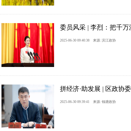
委员风采 | 李烈：把千
2025-06-30 09:40:38 来源: 滨江政协
拼经济·助发展 | 区政协委
2025-06-30 09:39:41 来源: 钱塘政协