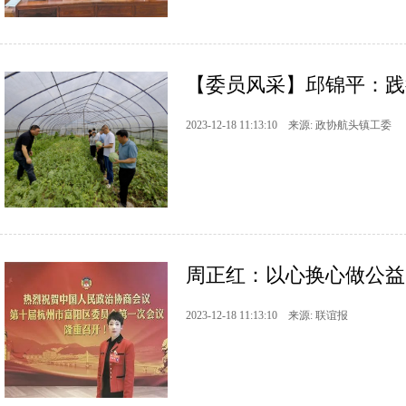
【委员风采】邱锦平：践
2023-12-18 11:13:10 来源: 政协航头镇工委
周正红：以心换心做公益
2023-12-18 11:13:10 来源: 联谊报