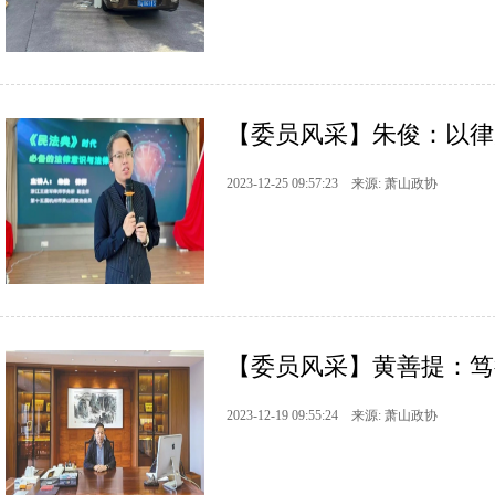
【委员风采】朱俊：以律
2023-12-25 09:57:23 来源: 萧山政协
【委员风采】黄善提：笃
2023-12-19 09:55:24 来源: 萧山政协