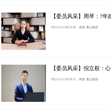
【委员风采】周琴：7年
2023-12-15 09:11:00 来源: 萧山政协
【委员风采】倪立权：心
2023-12-12 08:36:11 来源: 萧山政协