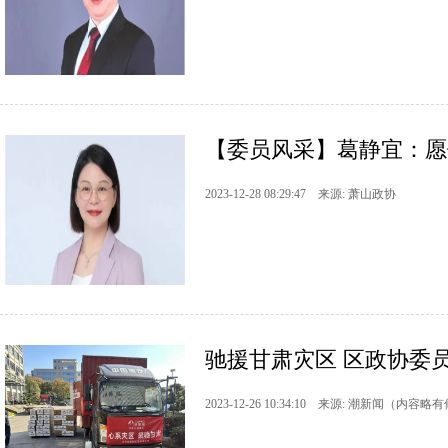
【委员风采】葛静宜：愿
2023-12-28 08:29:47 来源: 萧山政协
驰援甘肃灾区 区政协委
2023-12-26 10:34:10 来源: 潮新闻（内容