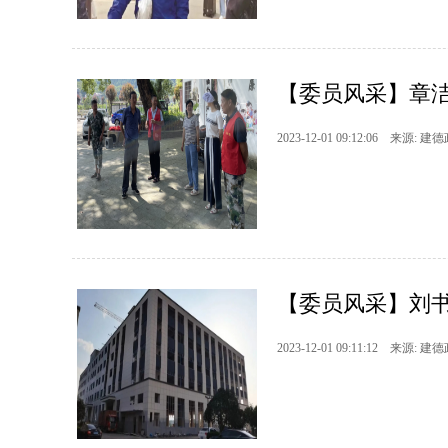
【委员风采】章洁
2023-12-01 09:12:06 来源: 建
【委员风采】刘书
2023-12-01 09:11:12 来源: 建