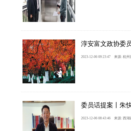
淳安富文政协委员
2023-12-06 09:23:47 来源: 杭
委员话提案丨朱
2023-12-06 08:43:46 来源: 西