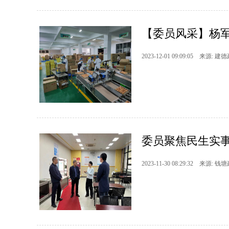
【委员风采】杨军
2023-12-01 09:09:05 来源: 建
委员聚焦民生实事
2023-11-30 08:29:32 来源: 钱