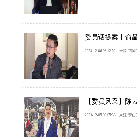
委员话提案丨俞
2023-12-06 08:42:52 来源: 西
【委员风采】陈
2023-12-05 09:05:38 来源: 萧