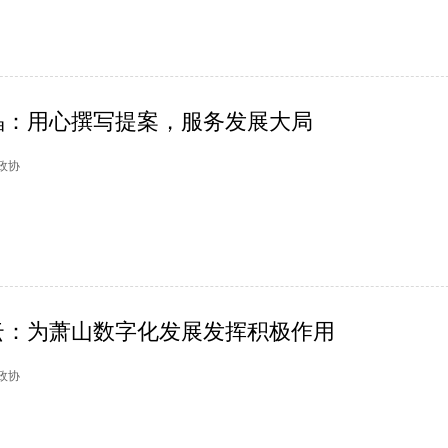
晶：用心撰写提案，服务发展大局
湖政协
云：为萧山数字化发展发挥积极作用
山政协