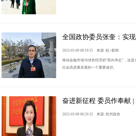
全国政协委员张奎：实现
2023-03-09 08:19:55 来源: 杭+新闻
推动金融市场与绿色经济的“双向奔赴”，这
社会高质量发展的一个重要途径。
奋进新征程 委员作奉献 |
2023-03-08 08:20:32 来源: 杭州政协