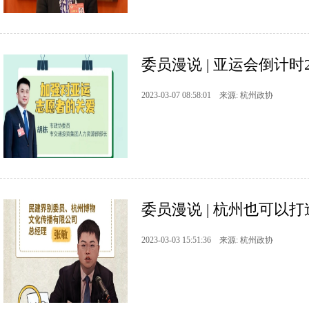
委员漫说 | 亚运会倒计时
2023-03-07 08:58:01 来源: 杭州政协
委员漫说 | 杭州也可以打
2023-03-03 15:51:36 来源: 杭州政协