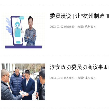
委员漫说 | 让“杭州制
2023-03-02 08:19:49 来源: 杭州政协
淳安政协委员协商议事助
2023-03-01 09:09:23 来源: 淳安政协