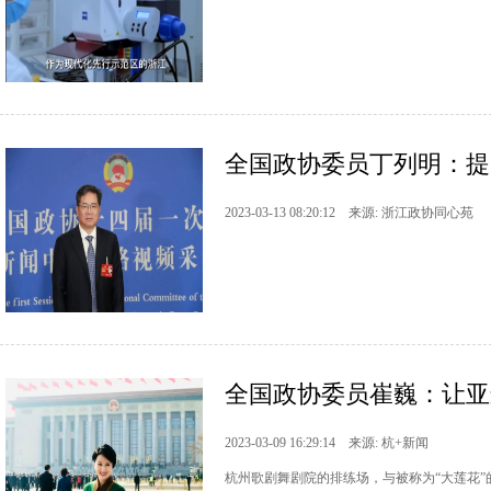
全国政协委员丁列明：提
2023-03-13 08:20:12 来源: 浙江政协同心苑
全国政协委员崔巍：让亚
2023-03-09 16:29:14 来源: 杭+新闻
杭州歌剧舞剧院的排练场，与被称为“大莲花