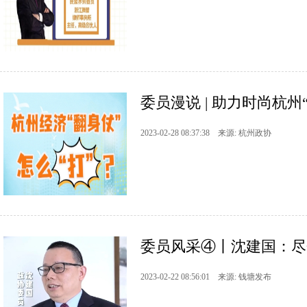
委员漫说 | 助力时尚杭州
2023-02-28 08:37:38 来源: 杭州政协
委员风采④丨沈建国：尽
2023-02-22 08:56:01 来源: 钱塘发布