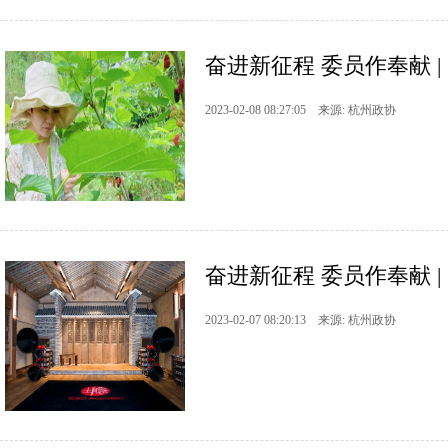
奋进新征程 委员作奉献 |
2023-02-08 08:27:05 来源: 杭州政协
奋进新征程 委员作奉献 | 
2023-02-07 08:20:13 来源: 杭州政协