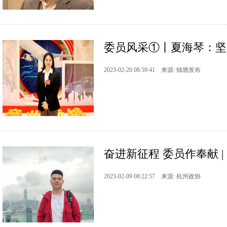
委员风采①丨夏海琴：坚
2023-02-20 08:59:41 来源: 钱塘发布
奋进新征程 委员作奉献 |
2023-02-09 08:22:57 来源: 杭州政协