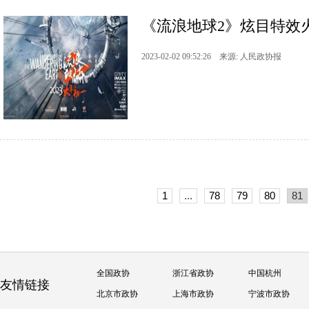
《流浪地球2》炫目特效
2023-02-02 09:52:26 来源: 人民政协报
1
...
78
79
80
81
全国政协
浙江省政协
中国杭州
友情链接
北京市政协
上海市政协
宁波市政协