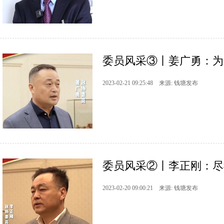
委员风采③丨姜广勇：为
2023-02-21 09:25:48 来源: 钱塘发布
委员风采②丨李正刚：尽
2023-02-20 09:00:21 来源: 钱塘发布