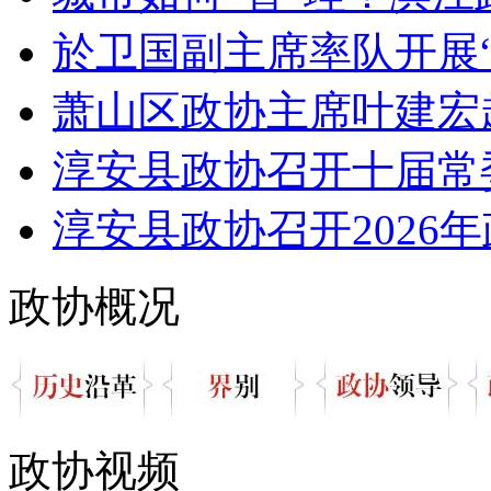
於卫国副主席率队开展“
萧山区政协主席叶建宏
淳安县政协召开十届常委
淳安县政协召开2026年
政协概况
政协视频