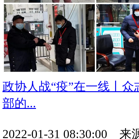
政协人战“疫”在一线丨众
部的...
2022-01-31 08:30:0