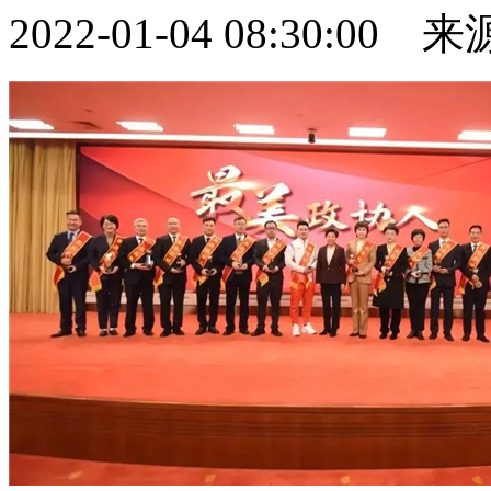
2022-01-04 08:30:0