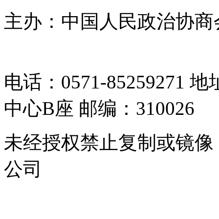
主办：中国人民政治协商
05064261号-2
电话：0571-8525927
中心B座 邮编：310026
未经授权禁止复制或镜像
公司
浙公网安备 33010302000