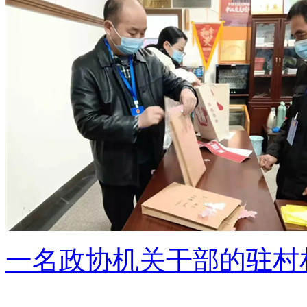
一名政协机关干部的驻村