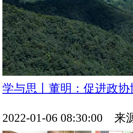
学与思丨董明：促进政协
2022-01-06 08:30:0