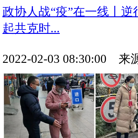
政协人战“疫”在一线丨
起共克时...
2022-02-03 08:30:0