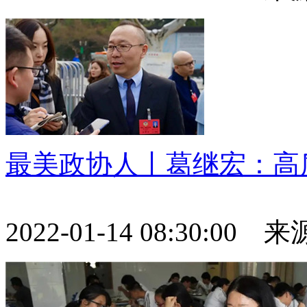
最美政协人丨葛继宏：高
2022-01-14 08:30:0