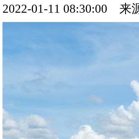
2022-01-11 08:30:0