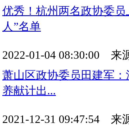
优秀！杭州两名政协委员
人”名单
2022-01-04 08:30:0
萧山区政协委员田建军：
养献计出...
2021-12-31 09:47:54