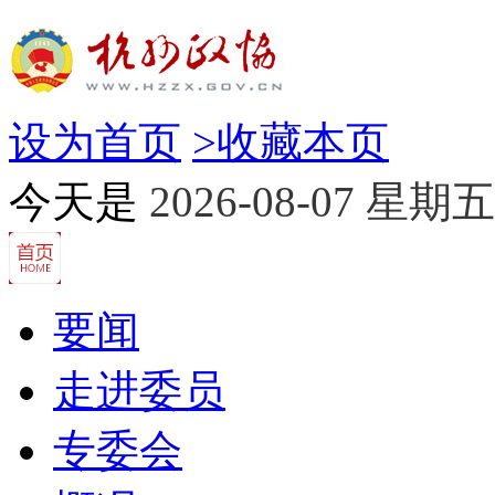
设为首页
>
收藏本页
今天是
2026-08-07 星期五
要闻
走进委员
专委会