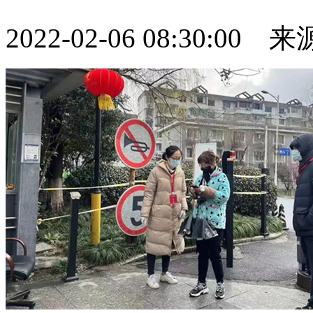
2022-02-06 08:30:0