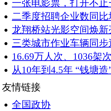
一张电影票，打开不止一
二季度招聘企业数同比增加8
龙翔桥站光影空间焕新亮
三类城市作业车辆同步迭
16.69万人次、1036架次
从10年到4.5年 “钱塘造”
友情链接
全国政协