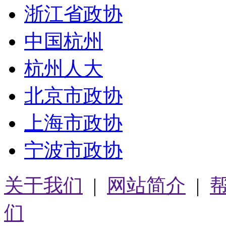
浙江省政协
中国杭州
杭州人大
北京市政协
上海市政协
宁波市政协
关于我们
|
网站简介
|
们