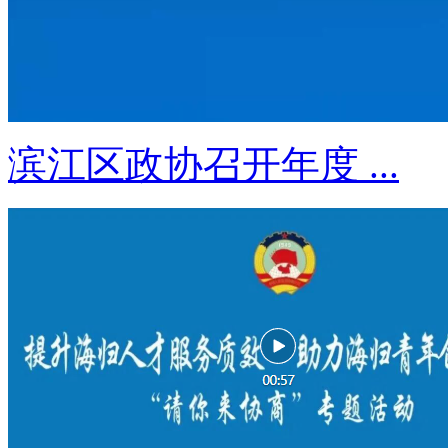
滨江区政协召开年度 ...