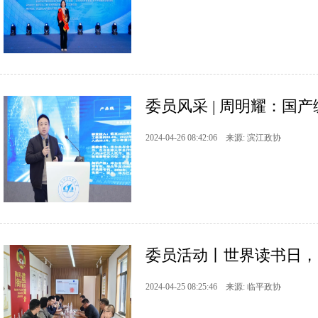
委员风采 | 周明耀：国
2024-04-26 08:42:06 来源: 滨江政协
委员活动丨世界读书日，
2024-04-25 08:25:46 来源: 临平政协