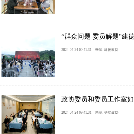
“群众问题 委员解题”建德政
2024-04-24 09:41:31 来源: 建德政协
政协委员和委员工作室如何
2024-04-24 09:41:31 来源: 拱墅政协