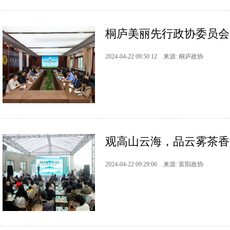
桐庐美丽先行政协委员会客
2024-04-22 09:50:12 来源: 桐庐政协
观高山云海，品云雾茶香
2024-04-22 09:29:06 来源: 富阳政协