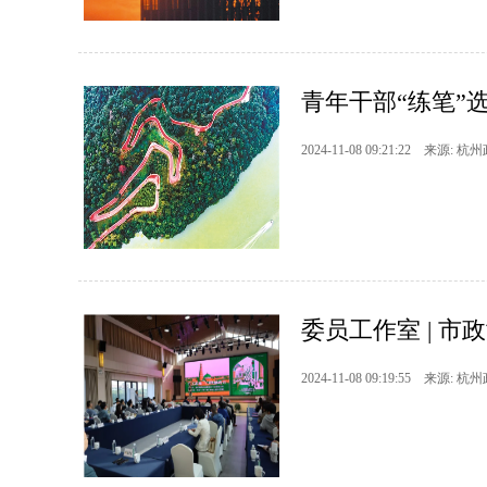
青年干部“练笔”选
2024-11-08 09:21:22 来源: 杭
委员工作室 | 市
2024-11-08 09:19:55 来源: 杭