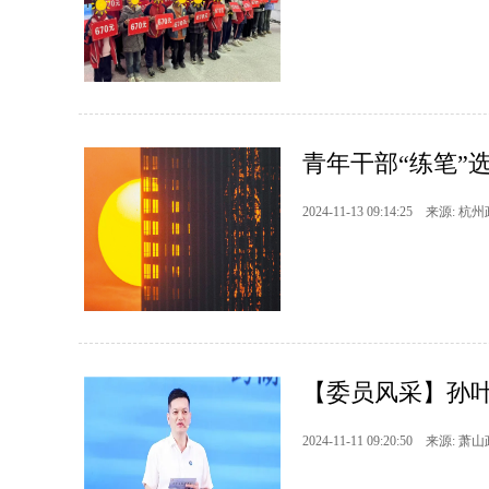
青年干部“练笔”选
2024-11-13 09:14:25 来源: 杭
【委员风采】孙
2024-11-11 09:20:50 来源: 萧