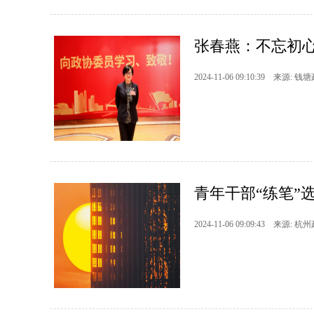
张春燕：不忘初心
2024-11-06 09:10:39 来源: 钱
青年干部“练笔”选
2024-11-06 09:09:43 来源: 杭