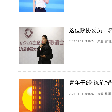
这位政协委员，名
2024-11-11 09:19:22 来源: 富
青年干部“练笔”选
2024-11-11 09:18:07 来源: 杭