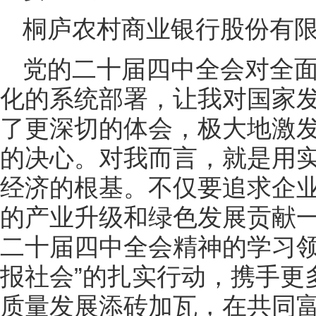
桐庐农村商业银行股份有
党的二十届四中全会对全
化的系统部署，让我对国家
了更深切的体会，极大地激
的决心。对我而言，就是用
经济的根基。不仅要追求企业的
的产业升级和绿色发展贡献
二十届四中全会精神的学习领
报社会”的扎实行动，携手更
质量发展添砖加瓦，在共同富