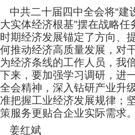
中共二十届四中全会将“建
大实体经济根基”摆在战略任
时期经济发展锚定了方向、
何推动经济高质量发展，对
为经济条线的工作人员，我
下来，要加强学习调研，进
全会精神，深入钻研产业升
准把握工业经济发展规律；
策服务更贴合企业实际需求
姜红斌