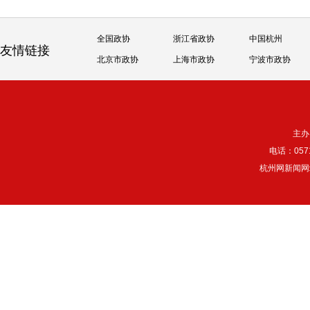
全国政协
浙江省政协
中国杭州
友情链接
北京市政协
上海市政协
宁波市政协
主办
电话：057
杭州网新闻网