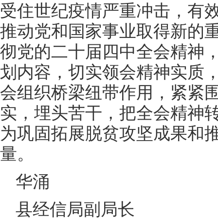
受住世纪疫情严重冲击，有
推动党和国家事业取得新的
彻党的二十届四中全会精神，
划内容，切实领会精神实质
会组织桥梁纽带作用，紧紧
实，埋头苦干，把全会精神
为巩固拓展脱贫攻坚成果和
量。
华涌
县经信局副局长