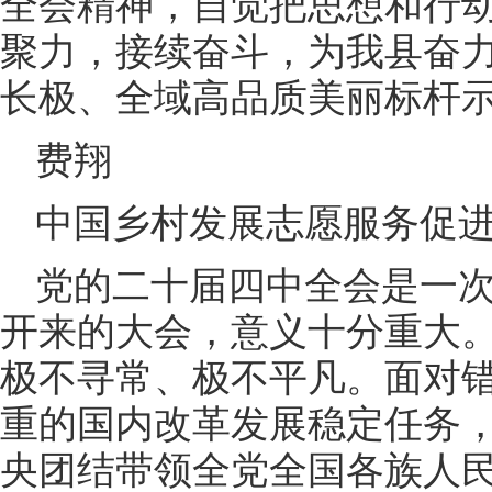
全会精神，自觉把思想和行
聚力，接续奋斗，为我县奋
长极、全域高品质美丽标杆
费翔
中国乡村发展志愿服务促
党的二十届四中全会是一
开来的大会，意义十分重大。
极不寻常、极不平凡。面对
重的国内改革发展稳定任务
央团结带领全党全国各族人