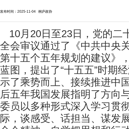
发布时间：2025-11-04 桐庐政协
10月20日至23日，党的
全会审议通过了《中共中央
第十五个五年规划的建议》
蓝图，提出了“十五五”时期
示了乘势而上、接续推进中
后五年我国发展指明了方向
委员以多种形式深入学习贯
际，谈感受、话担当、谋发