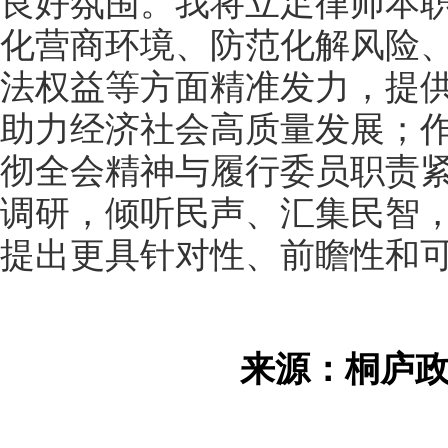
良好氛围。我将立足律师本
化营商环境、防范化解风险
法权益等方面精准发力，提
助力经济社会高质量发展；
彻全会精神与履行委员职责
调研，倾听民声、汇集民智
提出更具针对性、前瞻性和
来源：桐庐