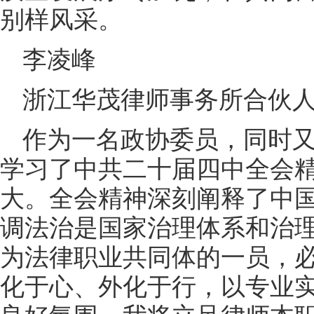
别样风采。
李凌峰
浙江华茂律师事务所合伙
作为一名政协委员，同时
学习了中共二十届四中全会
大。全会精神深刻阐释了中
调法治是国家治理体系和治
为法律职业共同体的一员，
化于心、外化于行，以专业