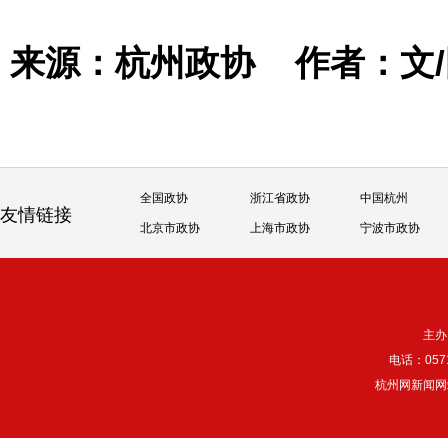
来源：杭州政协
作者：文
全国政协
浙江省政协
中国杭州
友情链接
北京市政协
上海市政协
宁波市政协
主办
电话：057
杭州网新闻网