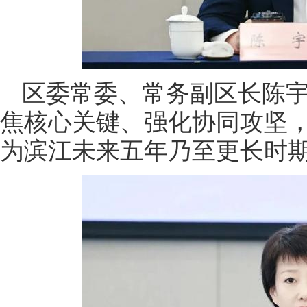
区委常委、常务副区长陈
焦核心关键、强化协同攻坚
为滨江未来五年乃至更长时