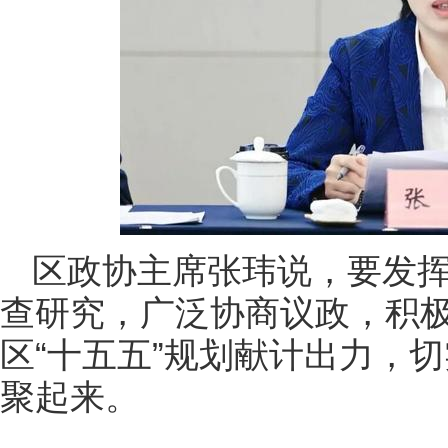
区政协主席张玮说，要发
查研究，广泛协商议政，积
区“十五五”规划献计出力，
聚起来。