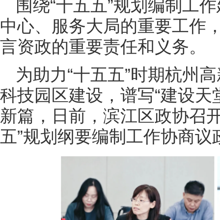
围绕“十五五”规划编制工
中心、服务大局的重要工作
言资政的重要责任和义务。
为助力“十五五”时期杭州
科技园区建设，谱写“建设天
新篇，日前，滨江区政协召开
五”规划纲要编制工作协商议