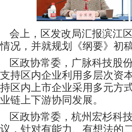
会上，区发改局汇报滨江区
情况，并就规划《纲要》初
区政协常委，广脉科技股
支持区内企业利用多层次资
持区内上市企业采用多元方
业链上下游协同发展。
区政协常委，杭州宏杉科技
议，针对有能力、有想法的