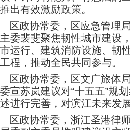
推出有效激励政策。
区政协常委，区应急管理
主委裴斐聚焦韧性城市建设
市运行、建筑消防设施、韧
工程，推动全民共同参与。
区政协常委，区文广旅体
委宣苏岚建议对“十五五”规
述进行完善，对滨江未来发
区政协常委，浙江圣港律