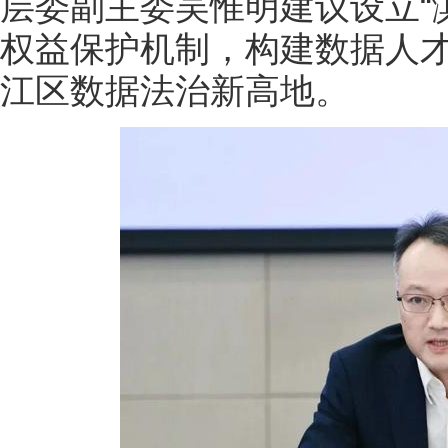
层委副主委吴惟明建议设立“
权益保护机制，构建数据人
江区数据法治新高地。