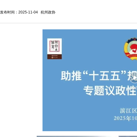
发布时间：2025-11-04 杭州政协