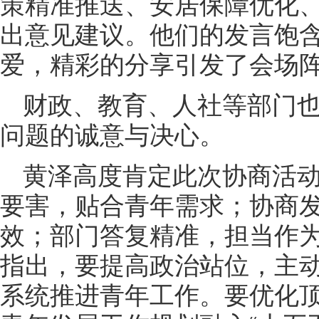
策精准推送、安居保障优化
出意见建议。他们的发言饱
爱，精彩的分享引发了会场
财政、教育、人社等部门
问题的诚意与决心。
黄泽高度肯定此次协商活
要害，贴合青年需求；协商
效；部门答复精准，担当作
指出，要提高政治站位，主
系统推进青年工作。要优化