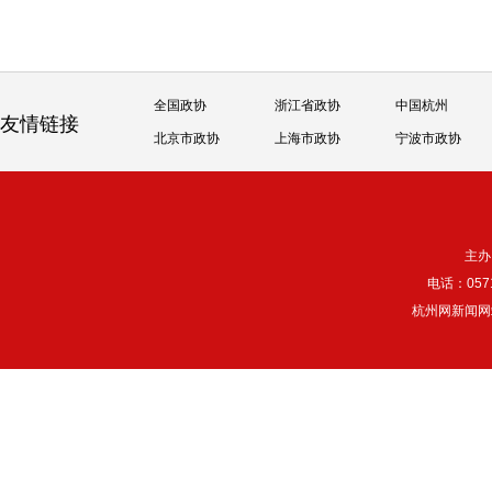
全国政协
浙江省政协
中国杭州
友情链接
北京市政协
上海市政协
宁波市政协
主办
电话：057
杭州网新闻网