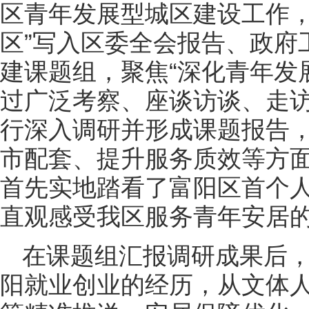
区青年发展型城区建设工作，
区”写入区委全会报告、政府
建课题组，聚焦“深化青年发
过广泛考察、座谈访谈、走
行深入调研并形成课题报告
市配套、提升服务质效等方
首先实地踏看了富阳区首个
直观感受我区服务青年安居
在课题组汇报调研成果后
阳就业创业的经历，从文体