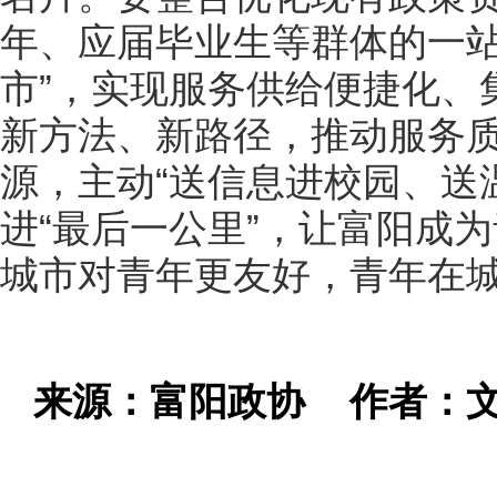
年、应届毕业生等群体的一站
市”，实现服务供给便捷化、
新方法、新路径，推动服务
源，主动“送信息进校园、送
进“最后一公里”，让富阳成
城市对青年更友好，青年在
来源：富阳政协
作者：文