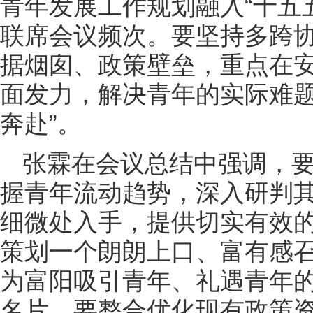
青年发展工作规划融入“十五
联席会议频次。要坚持多跨
据烟囱、政策壁垒，重点在
面发力，解决青年的实际难题
奔赴”。
张霖在会议总结中强调，
握青年流动趋势，深入研判其
细微处入手，提供切实有效
策划一个朗朗上口、富有感
为富阳吸引青年、礼遇青年
名片。要整合优化现有政策