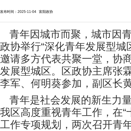
发布时间：2025-11-04 富阳政协
青年因城市而聚，城市因青
政协举行“深化青年发展型城区
邀请多方代表共聚一堂，协
发展型城区。区政协主席张
李军、何明葵参加，副区长
青年是社会发展的新生力
我区高度重视青年工作，在“
工作专项规划，两次召开青