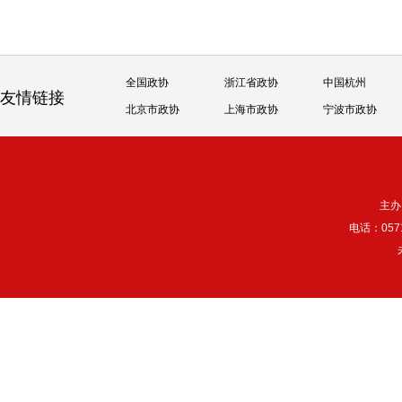
全国政协
浙江省政协
中国杭州
友情链接
北京市政协
上海市政协
宁波市政协
主办
电话：057