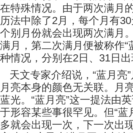
在特殊情况。由于两次满月的间
历法中除了2月，每个月有3
个别月份就会出现两次满月
满月，第二次满月便被称作“
种情况，分别在2日、31日
天文专家介绍说，“蓝月亮
月亮本身的颜色无关联。月
蓝光。“蓝月亮”这一提法由英语
于形容某些事很罕见。但“蓝
多就会出现一次，下一次出现是