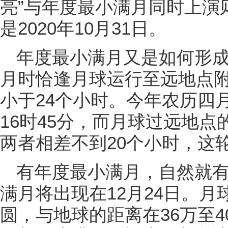
亮”与年度最小满月同时上演
是2020年10月31日。
年度最小满月又是如何形
月时恰逢月球运行至远地点
小于24个小时。今年农历四
16时45分，而月球过远地点的
两者相差不到20个小时，这
有年度最小满月，自然就
满月将出现在12月24日。
圆，与地球的距离在36万至