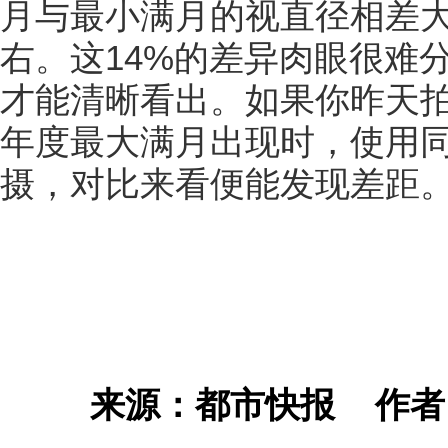
月与最小满月的视直径相差大
右。这14%的差异肉眼很难
才能清晰看出。如果你昨天
年度最大满月出现时，使用
摄，对比来看便能发现差距
来源：都市快报
作