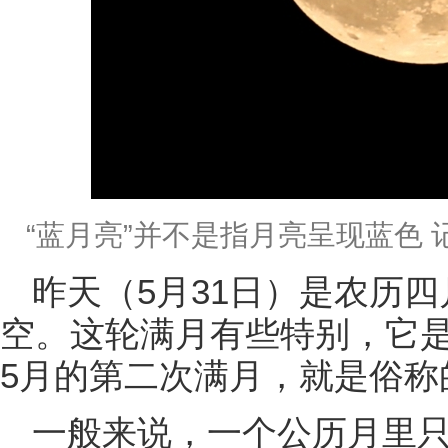
“蓝月亮”并不是指月亮呈现蓝色 记
昨天（5月31日）是农历
空。这轮满月有些特别，它
5月的第二次满月，就是俗称的
一般来说，一个公历月里