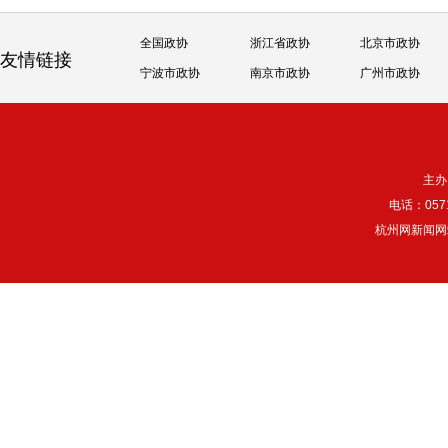
全国政协
浙江省政协
北京市政协
友情链接
宁波市政协
南京市政协
广州市政协
主办
电话：057
杭州网新闻网