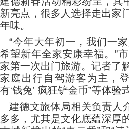
建德新春活动精彩纷呈，其中
新亮点，很多人选择走出家
年味。
“今年大年初一，我们一
希望新年全家安康幸福。”
家第一次出门旅游。记者了
家庭出行自驾游客为主，登
有‘钱兔’ 疯狂铲金币”等体
建德文旅体局相关负责人介
多多，尤其是文化底蕴深厚