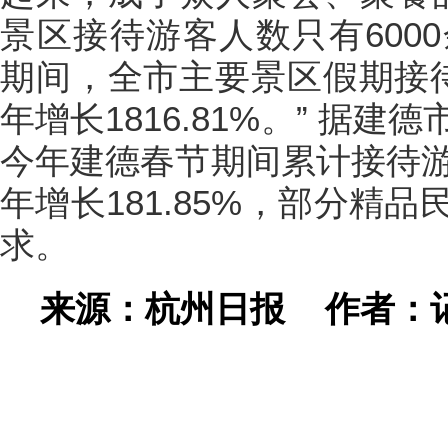
景区接待游客人数只有600
期间，全市主要景区假期接待游
年增长1816.81%。” 据
今年建德春节期间累计接待游客
年增长181.85%，部分精
求。
来源：杭州日报
作者：