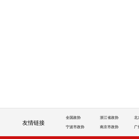
全国政协
浙江省政协
北
友情链接
宁波市政协
南京市政协
广