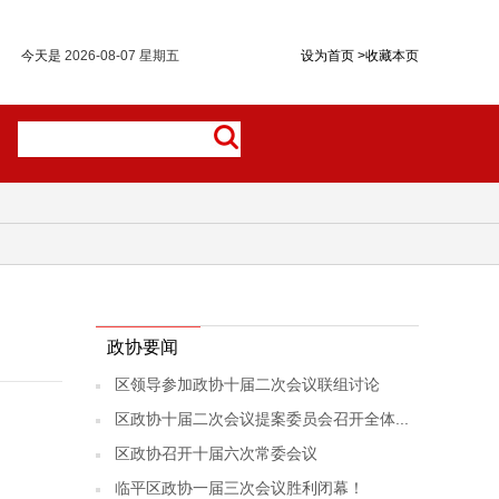
今天是
2026-08-07 星期五
设为首页
>
收藏本页
政协要闻
区领导参加政协十届二次会议联组讨论
区政协十届二次会议提案委员会召开全体...
区政协召开十届六次常委会议
临平区政协一届三次会议胜利闭幕！