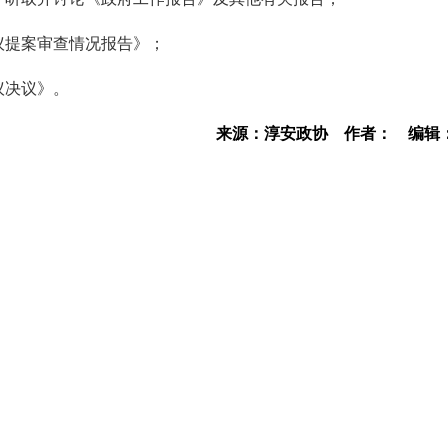
议提案审查情况报告》；
议决议》。
来源：淳安政协
作者：
编辑