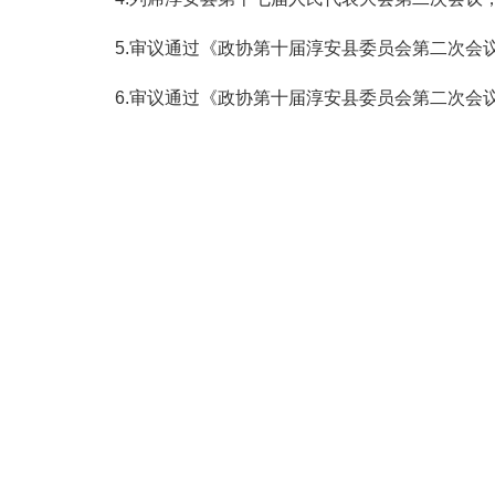
5.审议通过《政协第十届淳安县委员会第二次会
6.审议通过《政协第十届淳安县委员会第二次会