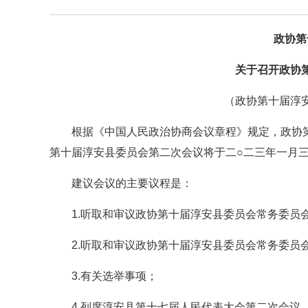
政协第
关于召开政协
（政协第十届淳
根据《中国人民政治协商会议章程》规定，政协
第十届淳安县委员会第二次会议将于二○二三年一月
建议会议的主要议程是：
1.听取和审议政协第十届淳安县委员会常务委员
2.听取和审议政协第十届淳安县委员会常务委员
3.有关选举事项；
4.列席淳安县第十七届人民代表大会第二次会议