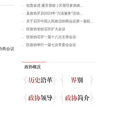
知责奋进 建言资政 | 区领导参加政...
县政协开启2023年“六送服务”活动...
关于召开中国人民政治协商会议第一届杭...
区政协党组召开扩大会议
区政协召开一届十八次主席会议
区政协举行一届七次常委会会议
协商会议
政协概况