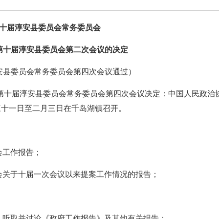
十届淳安县委员会常务委员会
第十届淳安县委员会第二次会议的决定
安县委员会常务委员会第四次会议通过）
第十届淳安县委员会常务委员会第四次会议决定：中国人民政治
三十一日至二月三日在千岛湖镇召开。
会工作报告；
会关于十届一次会议以来提案工作情况的报告；
，听取并讨论《政府工作报告》及其他有关报告；