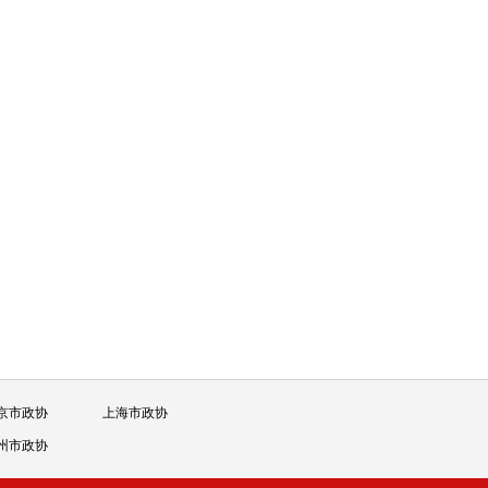
京市政协
上海市政协
州市政协