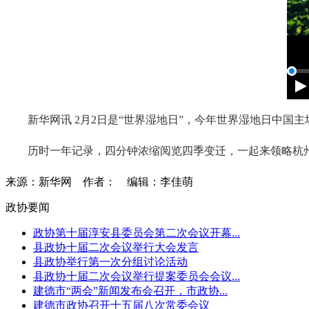
新华网讯 2月2日是“世界湿地日”，今年世界湿地日中
历时一年记录，四分钟浓缩阅览四季变迁，一起来领略杭
来源：新华网
作者：
编辑：李佳萌
政协要闻
政协第十届淳安县委员会第二次会议开幕...
县政协十届二次会议举行大会发言
县政协举行第一次分组讨论活动
县政协十届二次会议举行提案委员会会议...
建德市“两会”新闻发布会召开，市政协...
建德市政协召开十五届八次常委会议