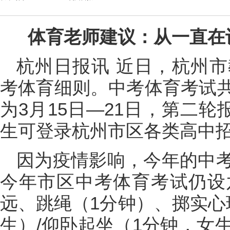
体育老师建议：从一直在
杭州日报讯 近日，杭州
考体育细则。中考体育考试
为3月15日—21日，第二轮
生可登录杭州市区各类高中
因为疫情影响，今年的中
今年市区中考体育考试仍设
远、跳绳（1分钟）、掷实心
生）/仰卧起坐（1分钟，女生）