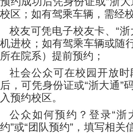
预约成功后凭身份证或“浙大
校区；如有驾乘车辆，需经
校友可凭电子校友卡、“浙
机进校；如有驾乘车辆或随
所在院系）提前预约；
社会公众可在校园开放时
后，可凭身份证或“浙大通”
入预约校区。
公众如何预约？登录“浙
约”或“团队预约”，填写相