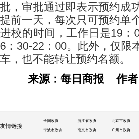
批，审批通过即表示预约成
提前一天，每次只可预约单
进校的时间，工作日是19：0
6：30-22：00。此外，
车，也不能转让预约名额。
来源：每日商报
作
全国政协
浙江省政协
北京市政协
友情链接
宁波市政协
南京市政协
广州市政协