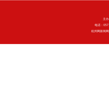
主办
电话：057
杭州网新闻网