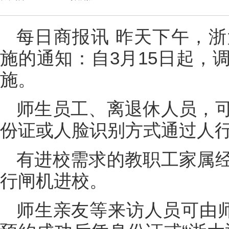
每日商报讯 昨天下午，
施的通知：自3月15日起，
施。
师生员工、离退休人员，
份证或人脸识别方式通过人
有进校需求的教职工家属
行闸机进校。
师生亲友等来访人员可由师