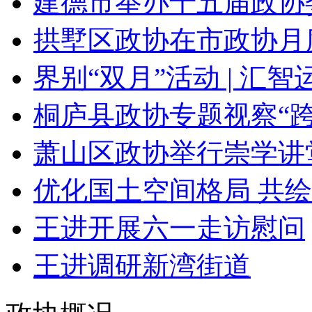
建德市举办十五届政协委
拱墅区政协在市政协月度
界别“双月”活动 | 汇智运
桐庐县政协专题视察“跨
萧山区政协举行崇学讲
优化国土空间格局 共绘
王进开展六一走访慰问
王进调研新湾街道