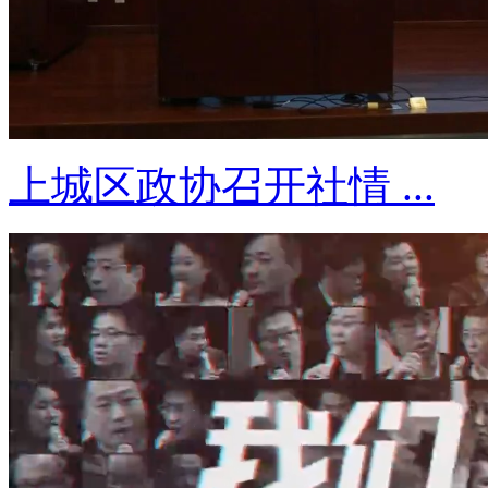
上城区政协召开社情 ...