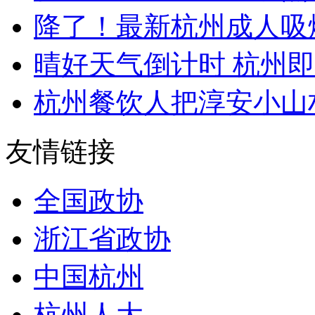
降了！最新杭州成人吸烟率达
晴好天气倒计时 杭州即
杭州餐饮人把淳安小山
友情链接
全国政协
浙江省政协
中国杭州
杭州人大