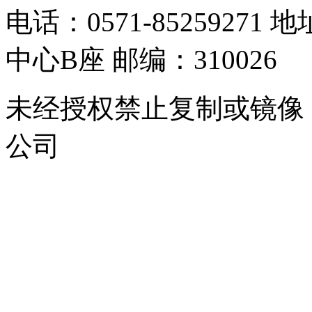
电话：0571-8525927
中心B座 邮编：310026
未经授权禁止复制或镜像
公司
浙公网安备 33010302000