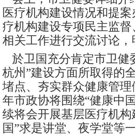
医疗机构建设情况和提案
疗机构建设专项民主监督
相关工作进行交流讨论，
於卫国充分肯定市卫健
杭州”建设方面所取得的
堵点、夯实群众健康管理
年市政协将围绕“健康中
续将会开展基层医疗机构
国”求是讲堂、夜学堂等