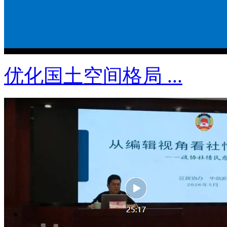
优化国土空间格局 ...