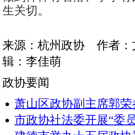
生关切。
来源：杭州政协
作者：
辑：李佳萌
政协要闻
萧山区政协副主席郭荣参
市政协社法委开展“委员进