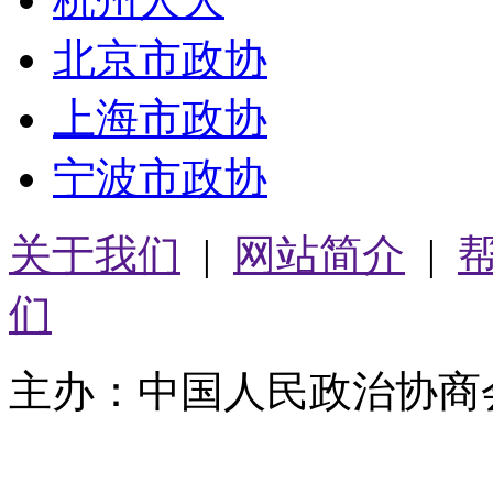
北京市政协
上海市政协
宁波市政协
关于我们
|
网站简介
|
们
主办：中国人民政治协商
05064261号-2