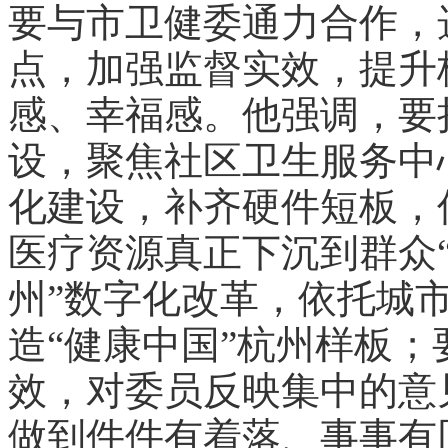
要与市卫健委通力合作，
点，加强监督实效，提升
感、幸福感。他强调，要
设，聚焦社区卫生服务中
化建设，补齐硬件短板，
医疗资源真正下沉到群众“
州”数字化改革，依托城
造“健康中国”杭州样板
效，对委员反映集中的意
做到件件有着落、事事有