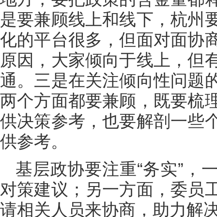
是要兼顾线上和线下，杭州
化的平台很多，但面对面协
原因，大家倾向于线上，但
通。三是在关注倾向性问题
两个方面都要兼顾，既要梳
供决策参考，也要解剖一些
供参考。
基层政协要注重“务实”，
对策建议；另一方面，委员
请相关人员来协商，助力解