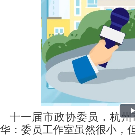
十一届市政协委员，杭州
华：委员工作室虽然很小，