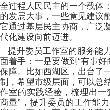
全过程人民民主的一个载体
的发展大事，一些意见建议
它通过基层民主协商，广泛
代化建设向前迈进。
提升委员工作室的服务能
面着手：一是要做到“有事好
保障。比如西湖区，出台了
制，希望市级层面，可以总
作室的实践经验，梳理出一
商量”，提升委员的工作能