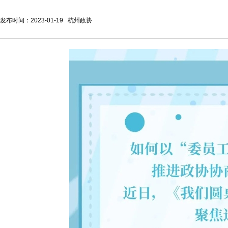
发布时间：2023-01-19 杭州政协