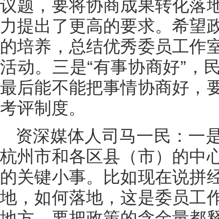
议题，要将协商成果转化落
力提出了更高的要求。希望
的培养，总结优秀委员工作
活动。三是“有事协商好”，
最后能不能把事情协商好，
考评制度。
资深媒体人司马一民：一
杭州市和各区县（市）的中
的关键小事。比如现在说拼
地，如何落地，这是委员工
地方，要把政策的含金量都