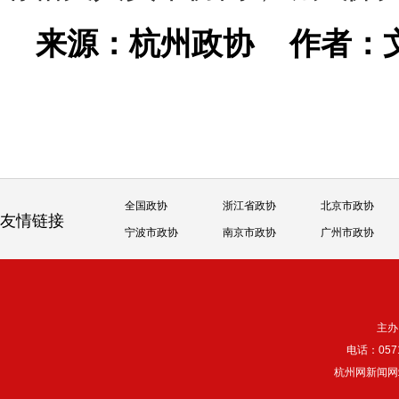
来源：杭州政协
作者：
全国政协
浙江省政协
北京市政协
友情链接
宁波市政协
南京市政协
广州市政协
主办
电话：057
杭州网新闻网