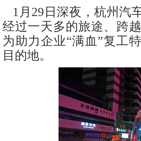
1月29日深夜，杭州
经过一天多的旅途、跨越
为助力企业“满血”复工
目的地。