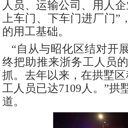
人员、运输公司、用人企
上车门、下车门进厂门”
的用工基础。
“自从与昭化区结对开
终把助推来浙务工人员
抓。去年以来，在拱墅区
工人员已达7109人。”
道。