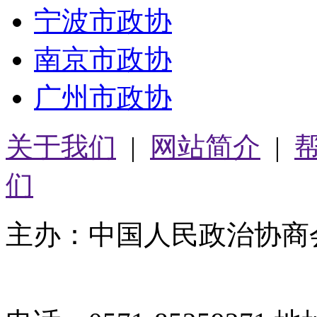
宁波市政协
南京市政协
广州市政协
关于我们
|
网站简介
|
们
主办：中国人民政治协商
05064261号-2