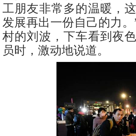
工朋友非常多的温暖，
发展再出一份自己的力。
村的刘波，下车看到夜
员时，激动地说道。