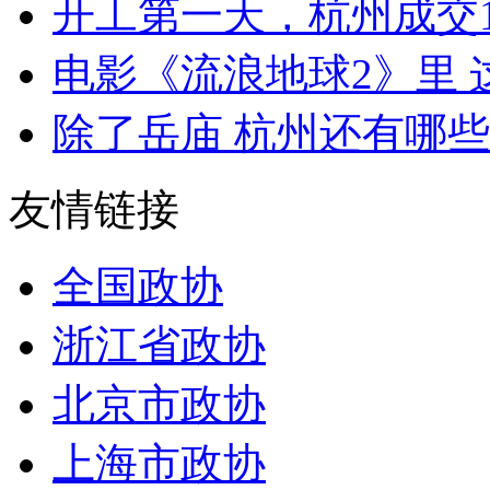
开工第一天，杭州成交1
电影《流浪地球2》里 这
除了岳庙 杭州还有哪些
友情链接
全国政协
浙江省政协
北京市政协
上海市政协