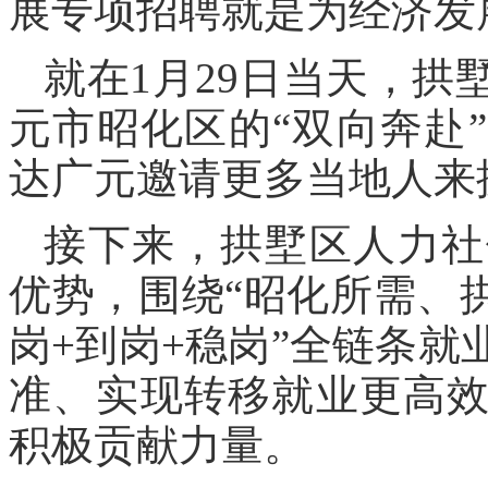
展专项招聘就是为经济发
就在1月29日当天，
元市昭化区的“双向奔赴”
达广元邀请更多当地人来
接下来，拱墅区人力社
优势，围绕“昭化所需、
岗+到岗+稳岗”全链条
准、实现转移就业更高
积极贡献力量。