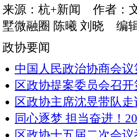
来源：杭+新闻
作者：文
墅微融圈 陈曦 刘晓
编
政协要闻
中国人民政治协商会议第
区政协提案委员会召开
区政协主席沈昱带队走访
同心逐梦 担当奋进！202
区政协十五届二次会议