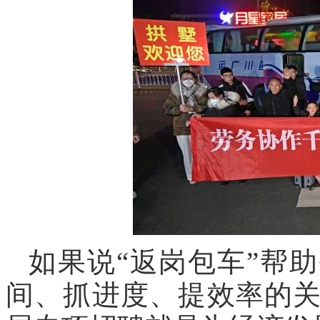
如果说“返岗包车”帮
间、抓进度、提效率的