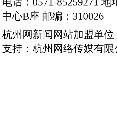
电话：0571-8525927
中心B座 邮编：310026
杭州网新闻网站加盟单位
支持：杭州网络传媒有限
浙公网安备 33010302000