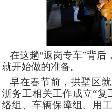
在这趟“返岗专车”背
就开始做的准备。
早在春节前，拱墅区就
浙务工相关工作成立“复
络组、车辆保障组、用