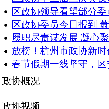
区政协领导看望部分委
区政协委员今日报到 萧山
履职尽责谋发展 凝心聚
放榜！杭州市政协新时代
春节假期一线坚守，区委
政协概况
政协视频