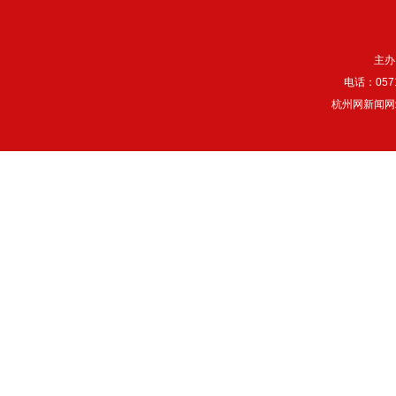
主办
电话：057
杭州网新闻网