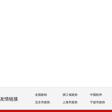
全国政协
浙江省政协
中国杭州
友情链接
北京市政协
上海市政协
宁波市政协