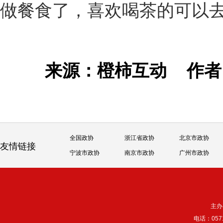
做餐食了，喜欢喝茶的可以
来源：橙柿互动
作
全国政协
浙江省政协
北京市政协
友情链接
宁波市政协
南京市政协
广州市政协
主办
电话：057