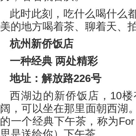
此时此刻，吃什么喝什么
美的地方喝着茶、聊着天、
杭州新侨饭店
一种经典 两处精彩
地址：解放路226号
西湖边的新侨饭店，10
阔，可以坐在那里面朝西湖
的一个经典下午茶，称为For 
思是送给你）下午茶。