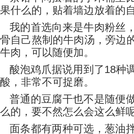
果什么的，贴着墙边放着的
我的首选向来是牛肉粉丝
骨自己熬制的牛肉汤，旁边
牛肉，可以随便加。
酸泡鸡爪据说用到了18种
酸，非常不可捉磨。
普通的豆腐干也不是随便
么的，要不然怎么会这么鲜
面条都有两种可选，葱油