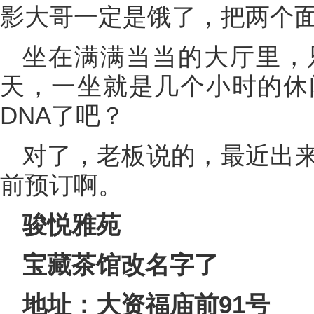
影大哥一定是饿了，把两个
坐在满满当当的大厅里，
天，一坐就是几个小时的休
DNA了吧？
对了，老板说的，最近出
前预订啊。
骏悦雅苑
宝藏茶馆改名字了
地址：大资福庙前91号