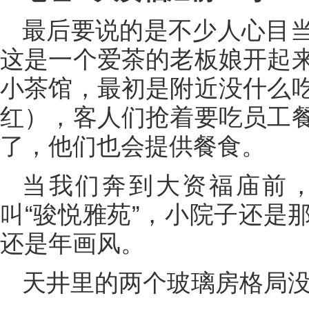
最后要说的是不少人心目
这是一个爱茶的老板娘开起
小茶馆，最初是附近没什么
红），客人们抢着要吃员工
了，他们也会提供餐食。
当我们奔到大资福庙前
叫“骏悦雅苑”，小院子还是
还是年画风。
天井里的两个玻璃房格局