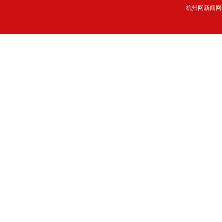
杭州网新闻网