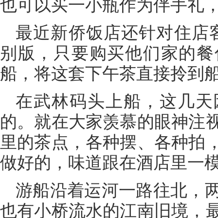
也可以买一小瓶作为伴手礼
最近新侨饭店还针对住店客
别版，只要购买他们家的餐
船，将这套下午茶直接拎到
在武林码头上船，这几天
的。就在大家羡慕的眼神注
里的茶点，各种摆、各种拍
做好的，味道跟在酒店里一
游船沿着运河一路往北，
也有小桥流水的江南旧境，