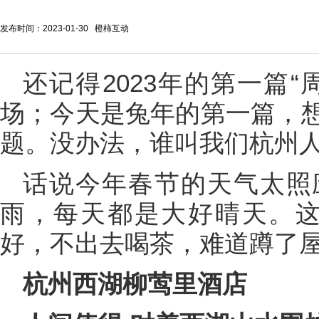
发布时间：2023-01-30 橙柿互动
还记得2023年的第一篇
场；今天是兔年的第一篇，
题。没办法，谁叫我们杭州
话说今年春节的天气太照
雨，每天都是大好晴天。这
好，不出去喝茶，难道蹲了屋
杭州西湖柳莺里酒店