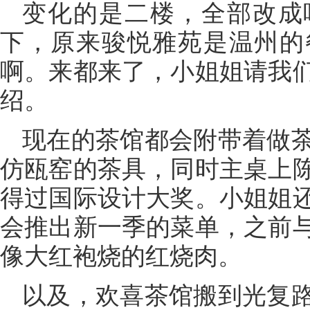
变化的是二楼，全部改成
下，原来骏悦雅苑是温州的
啊。来都来了，小姐姐请我
绍。
现在的茶馆都会附带着做
仿瓯窑的茶具，同时主桌上
得过国际设计大奖。小姐姐
会推出新一季的菜单，之前
像大红袍烧的红烧肉。
以及，欢喜茶馆搬到光复