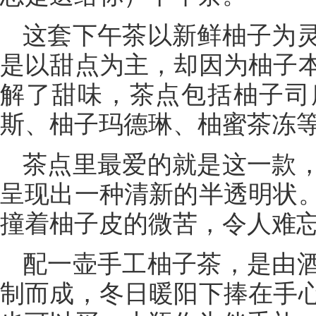
这套下午茶以新鲜柚子为
是以甜点为主，却因为柚子
解了甜味，茶点包括柚子司
斯、柚子玛德琳、柚蜜茶冻
茶点里最爱的就是这一款
呈现出一种清新的半透明状
撞着柚子皮的微苦，令人难
配一壶手工柚子茶，是由
制而成，冬日暖阳下捧在手