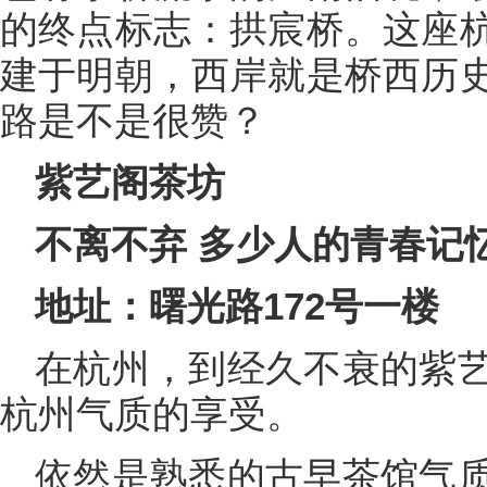
的终点标志：拱宸桥。这座
建于明朝，西岸就是桥西历
路是不是很赞？
紫艺阁茶坊
不离不弃 多少人的青春记
地址：曙光路172号一楼
在杭州，到经久不衰的紫
杭州气质的享受。
依然是熟悉的古早茶馆气