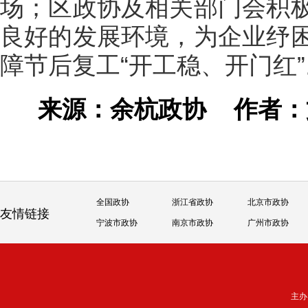
场；区政协及相关部门会积
良好的发展环境，为企业纾
障节后复工“开工稳、开门红”
来源：余杭政协
作者
全国政协
浙江省政协
北京市政协
友情链接
宁波市政协
南京市政协
广州市政协
主办