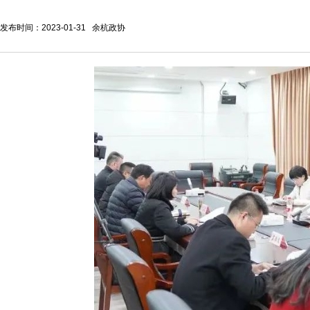
发布时间：2023-01-31 余杭政协