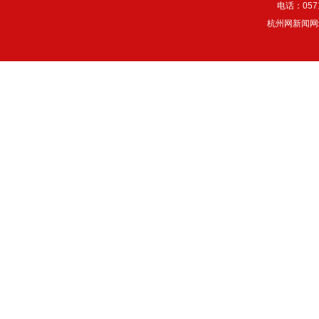
电话：057
杭州网新闻网