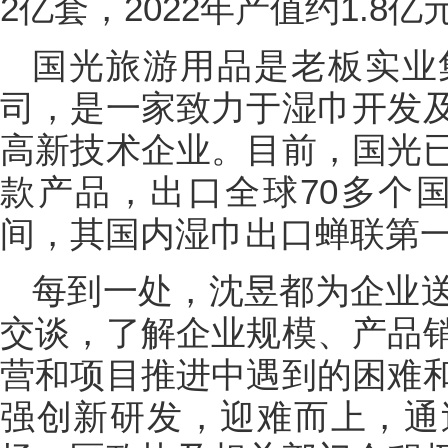
2亿套，2022年产值约1.8亿
国光旅游用品是老板实业
司，是一家致力于湿巾开发
高新技术企业。目前，国光
款产品，出口全球70多个国家
间，其国内湿巾出口蝉联第
每到一处，沈昱都为企业
交谈，了解企业规模、产品
营和项目推进中遇到的困难
强创新研发，迎难而上，通