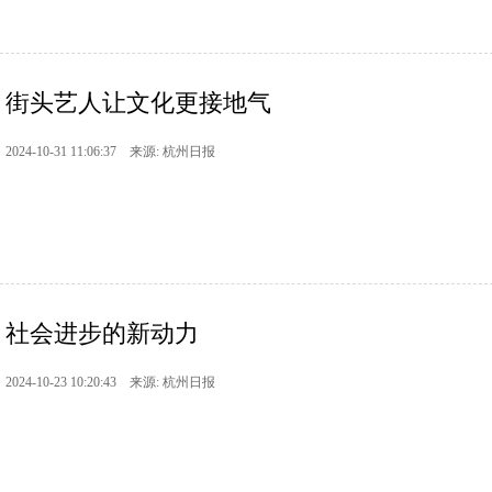
街头艺人让文化更接地气
2024-10-31 11:06:37 来源: 杭州日报
社会进步的新动力
2024-10-23 10:20:43 来源: 杭州日报