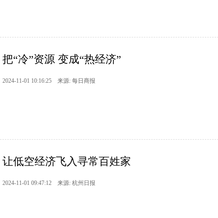
把“冷”资源 变成“热经济”
2024-11-01 10:16:25 来源: 每日商报
让低空经济飞入寻常百姓家
2024-11-01 09:47:12 来源: 杭州日报