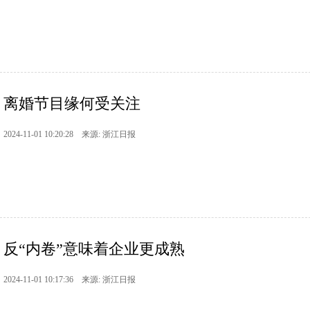
离婚节目缘何受关注
2024-11-01 10:20:28 来源: 浙江日报
反“内卷”意味着企业更成熟
2024-11-01 10:17:36 来源: 浙江日报