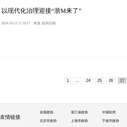
以现代化治理迎接“浙M来了”
2024-10-21 11:10:17 来源: 杭州日报
1
...
24
25
26
27
全国政协
浙江省政协
中国杭州
友情链接
北京市政协
上海市政协
宁波市政协