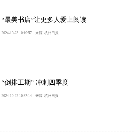
“最美书店”让更多人爱上阅读
2024-10-23 10:19:57 来源: 杭州日报
“倒排工期” 冲刺四季度
2024-10-22 10:37:14 来源: 杭州日报