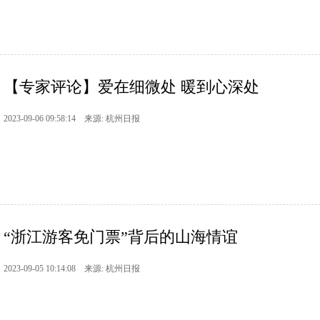
【专家评论】爱在细微处 暖到心深处
2023-09-06 09:58:14 来源: 杭州日报
“浙江游客免门票”背后的山海情谊
2023-09-05 10:14:08 来源: 杭州日报