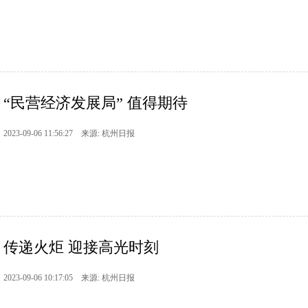
“民营经济发展局” 值得期待
2023-09-06 11:56:27 来源: 杭州日报
传递火炬 迎接高光时刻
2023-09-06 10:17:05 来源: 杭州日报