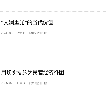
“文澜重光”的当代价值
2023-09-01 10:59:43 来源: 杭州日报
用切实措施为民营经济纾困
2023-08-31 11:08:14 来源: 杭州日报