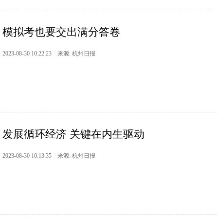
模拟考也要交出满分答卷
2023-08-30 10:22:23 来源: 杭州日报
发展循环经济 关键在内生驱动
2023-08-30 10:13:35 来源: 杭州日报