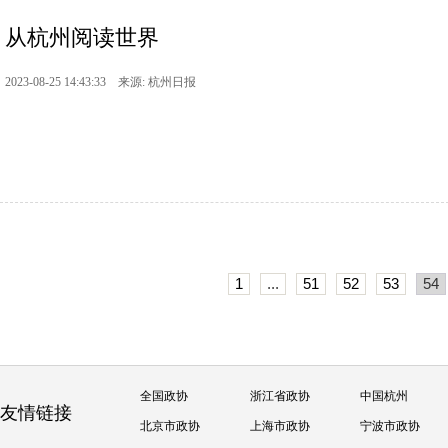
从杭州阅读世界
2023-08-25 14:43:33 来源: 杭州日报
1
...
51
52
53
54
全国政协
浙江省政协
中国杭州
友情链接
北京市政协
上海市政协
宁波市政协