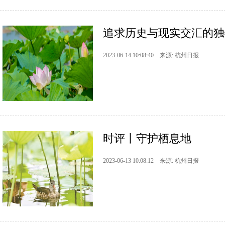
追求历史与现实交汇的独
2023-06-14 10:08:40 来源: 杭州日报
时评丨守护栖息地
2023-06-13 10:08:12 来源: 杭州日报