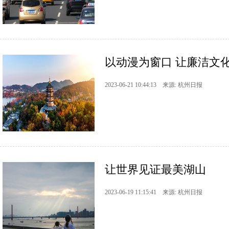
以动漫为窗口 让廉洁文化
2023-06-21 10:44:13 来源: 杭州日报
让世界见证最美湖山
2023-06-19 11:15:41 来源: 杭州日报