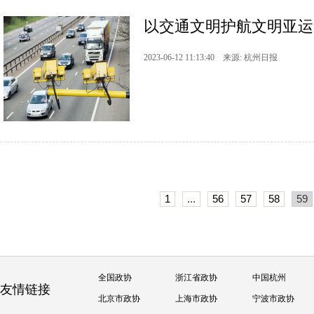
以交通文明护航文明亚运
2023-06-12 11:13:40 来源: 杭州日报
1
...
56
57
58
59
全国政协
浙江省政协
中国杭州
友情链接
北京市政协
上海市政协
宁波市政协