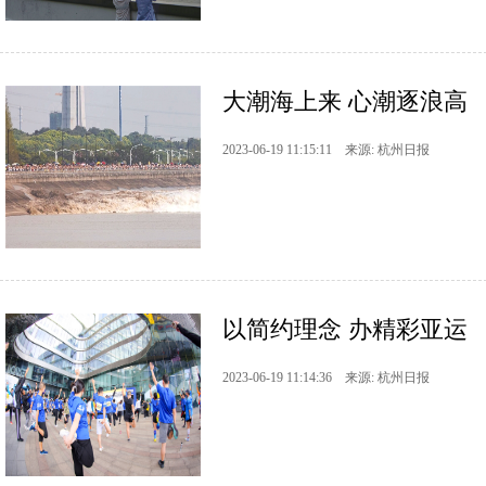
大潮海上来 心潮逐浪高
2023-06-19 11:15:11 来源: 杭州日报
以简约理念 办精彩亚运
2023-06-19 11:14:36 来源: 杭州日报