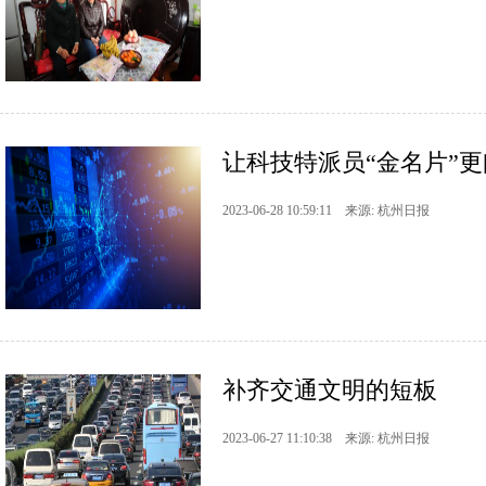
让科技特派员“金名片”
2023-06-28 10:59:11 来源: 杭州日报
补齐交通文明的短板
2023-06-27 11:10:38 来源: 杭州日报