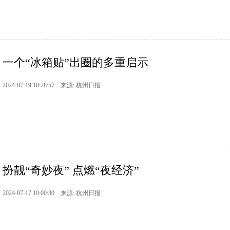
一个“冰箱贴”出圈的多重启示
2024-07-19 10:28:57 来源: 杭州日报
扮靓“奇妙夜” 点燃“夜经济”
2024-07-17 10:00:30 来源: 杭州日报