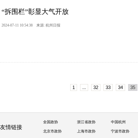
“拆围栏”彰显大气开放
2024-07-11 10:54:38 来源: 杭州日报
1
...
32
33
34
35
全国政协
浙江省政协
中国杭州
友情链接
北京市政协
上海市政协
宁波市政协