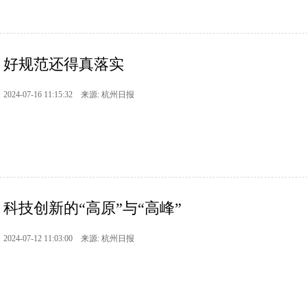
好规范还得真落实
2024-07-16 11:15:32 来源: 杭州日报
科技创新的“高原”与“高峰”
2024-07-12 11:03:00 来源: 杭州日报