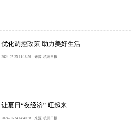
优化调控政策 助力美好生活
2024-07-25 11:18:56 来源: 杭州日报
让夏日“夜经济” 旺起来
2024-07-24 14:40:38 来源: 杭州日报