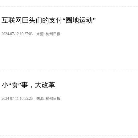
互联网巨头们的支付“圈地运动”
2024-07-12 10:27:03 来源: 杭州日报
小“食”事，大改革
2024-07-11 10:55:26 来源: 杭州日报