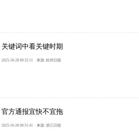
关键词中看关键时期
2025-10-28 09:52:11 来源: 杭州日报
官方通报宜快不宜拖
2025-10-28 09:51:41 来源: 浙江日报