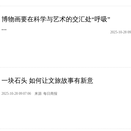
博物画要在科学与艺术的交汇处“呼吸”
...
2025-10-28
一块石头 如何让文旅故事有新意
2025-10-28 09:07:06 来源: 每日商报