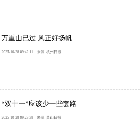
万重山已过 风正好扬帆
2025-10-28 09:42:11 来源: 杭州日报
“双十一”应该少一些套路
2025-10-28 09:23:38 来源: 萧山日报