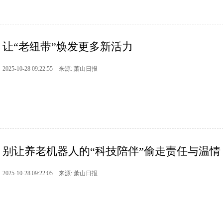
让“老纽带”焕发更多新活力
2025-10-28 09:22:55 来源: 萧山日报
别让养老机器人的“科技陪伴”偷走责任与温情
2025-10-28 09:22:05 来源: 萧山日报