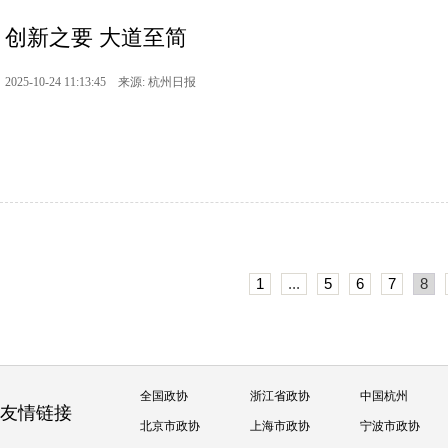
创新之要 大道至简
2025-10-24 11:13:45 来源: 杭州日报
1
...
5
6
7
8
全国政协
浙江省政协
中国杭州
友情链接
北京市政协
上海市政协
宁波市政协