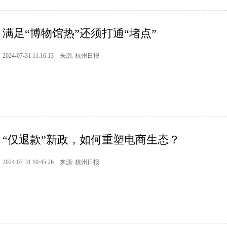
满足“博物馆热”还须打通“堵点”
2024-07-31 11:16:13 来源: 杭州日报
“仅退款”新政，如何重塑电商生态？
2024-07-31 10:45:26 来源: 杭州日报