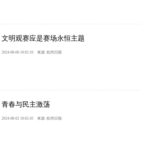
文明观赛应是赛场永恒主题
2024-08-06 10:02:10 来源: 杭州日报
青春与民主激荡
2024-08-02 10:02:45 来源: 杭州日报