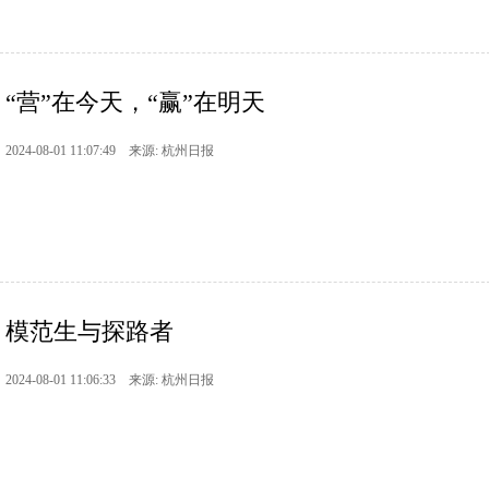
“营”在今天，“赢”在明天
2024-08-01 11:07:49 来源: 杭州日报
模范生与探路者
2024-08-01 11:06:33 来源: 杭州日报