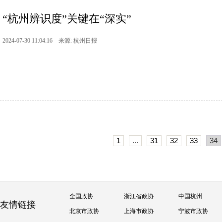
“杭州辨识度”关键在“深实”
2024-07-30 11:04:16 来源: 杭州日报
1
...
31
32
33
34
全国政协
浙江省政协
中国杭州
友情链接
北京市政协
上海市政协
宁波市政协