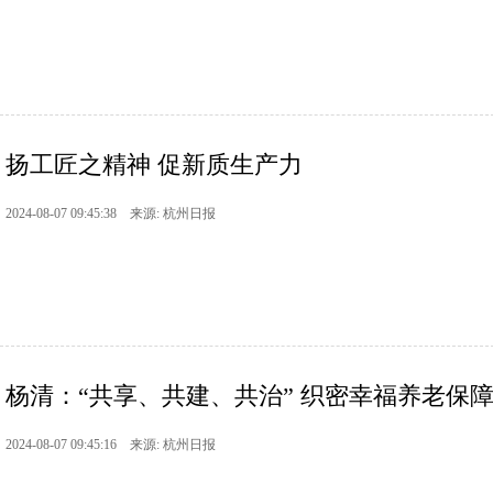
扬工匠之精神 促新质生产力
2024-08-07 09:45:38 来源: 杭州日报
杨清：“共享、共建、共治” 织密幸福养老保
2024-08-07 09:45:16 来源: 杭州日报