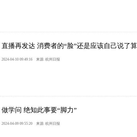
直播再发达 消费者的“脸”还是应该自己说了
2024-04-10 09:49:16 来源: 杭州日报
做学问 绝知此事要“脚力”
2024-04-09 09:55:20 来源: 杭州日报