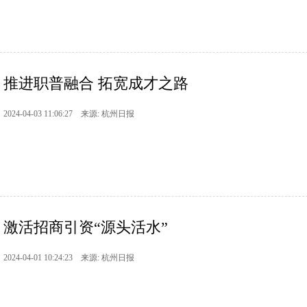
推进职普融合 拓宽成才之路
2024-04-03 11:06:27 来源: 杭州日报
激活招商引资“源头活水”
2024-04-01 10:24:23 来源: 杭州日报