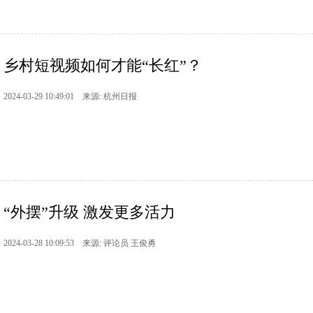
乡村短视频如何才能“长红”？
2024-03-29 10:49:01 来源: 杭州日报
“外摆”升级 激发更多活力
2024-03-28 10:09:53 来源: 评论员 王俊勇