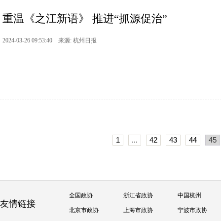
重温《之江新语》 推进“抓源促治”
2024-03-26 09:53:40 来源: 杭州日报
1
...
42
43
44
45
全国政协
浙江省政协
中国杭州
友情链接
北京市政协
上海市政协
宁波市政协