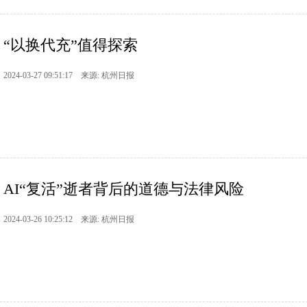
“以换代充”值得探索
2024-03-27 09:51:17 来源: 杭州日报
AI“复活”逝者背后的道德与法律风险
2024-03-26 10:25:12 来源: 杭州日报