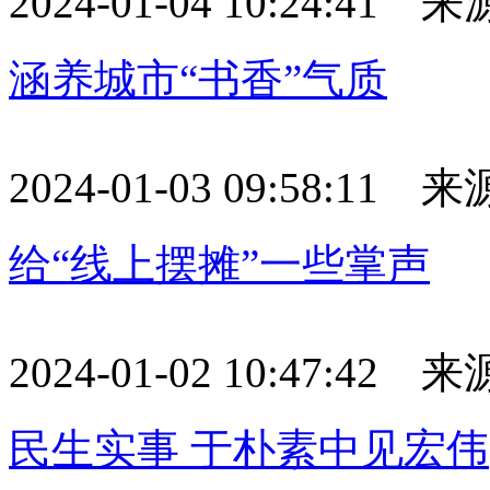
2024-01-04 10:24:41
涵养城市“书香”气质
2024-01-03 09:58:11
给“线上摆摊”一些掌声
2024-01-02 10:47:42
民生实事 于朴素中见宏伟