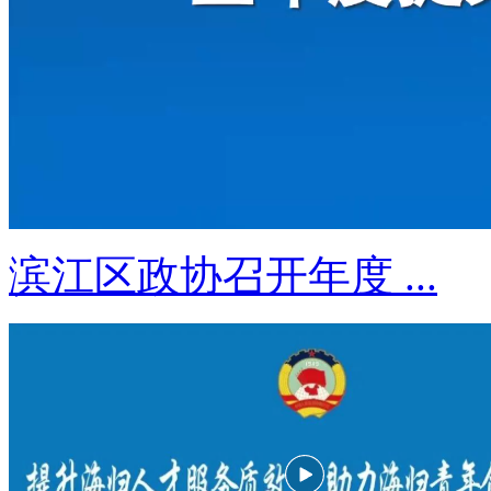
滨江区政协召开年度 ...