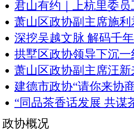
君山有约｜上杭里委员工
萧山区政协副主席施利君
深挖吴越文脉 解码千年匠
拱墅区政协领导下沉一线
萧山区政协副主席汪新来
建德市政协“请你来协商”
“同品茶香话发展 共谋茶
政协概况