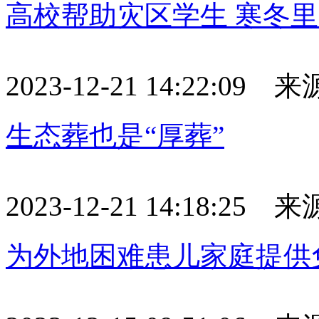
高校帮助灾区学生 寒冬
2023-12-21 14:22:09
生态葬也是“厚葬”
2023-12-21 14:18:25
为外地困难患儿家庭提供