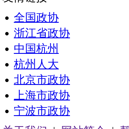
全国政协
浙江省政协
中国杭州
杭州人大
北京市政协
上海市政协
宁波市政协