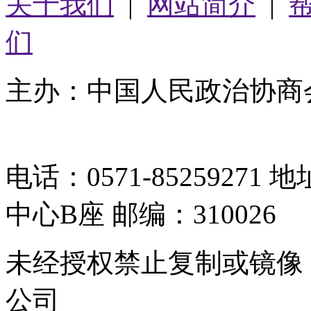
关于我们
|
网站简介
|
们
主办：中国人民政治协商
05064261号-2
电话：0571-8525927
中心B座 邮编：310026
未经授权禁止复制或镜像
公司