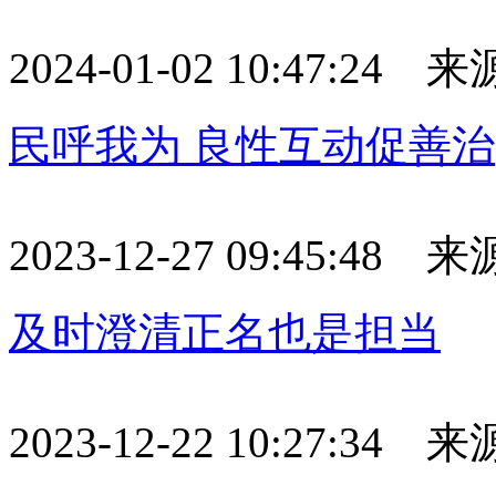
2024-01-02 10:47:24
民呼我为 良性互动促善治
2023-12-27 09:45:48
及时澄清正名也是担当
2023-12-22 10:27:34