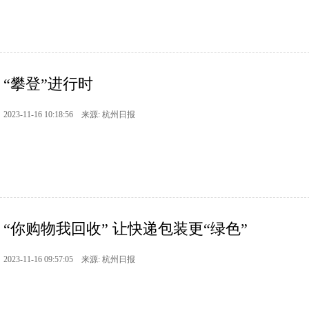
“攀登”进行时
2023-11-16 10:18:56 来源: 杭州日报
“你购物我回收” 让快递包装更“绿色”
2023-11-16 09:57:05 来源: 杭州日报