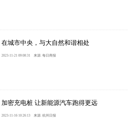
在城市中央，与大自然和谐相处
2023-11-21 09:08:31 来源: 每日商报
加密充电桩 让新能源汽车跑得更远
2023-11-16 10:26:13 来源: 杭州日报