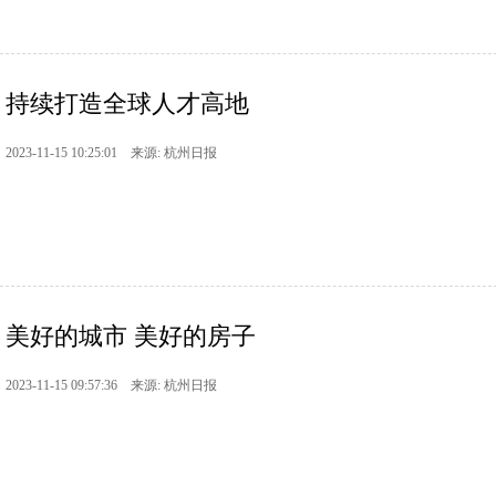
持续打造全球人才高地
2023-11-15 10:25:01 来源: 杭州日报
美好的城市 美好的房子
2023-11-15 09:57:36 来源: 杭州日报