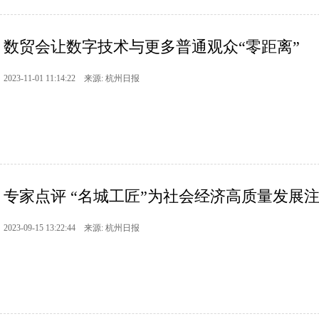
数贸会让数字技术与更多普通观众“零距离”
2023-11-01 11:14:22 来源: 杭州日报
专家点评 “名城工匠”为社会经济高质量发展
2023-09-15 13:22:44 来源: 杭州日报