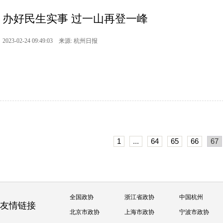
办好民生实事 过一山再登一峰
2023-02-24 09:49:03 来源: 杭州日报
1
...
64
65
66
67
全国政协
浙江省政协
中国杭州
友情链接
北京市政协
上海市政协
宁波市政协