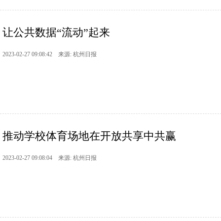
让公共数据“流动”起来
2023-02-27 09:08:42 来源: 杭州日报
推动学校体育场地在开放共享中共赢
2023-02-27 09:08:04 来源: 杭州日报