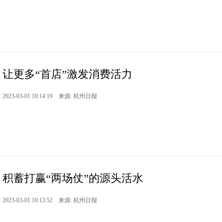
让更多“首店”激发消费活力
2023-03-01 10:14:19 来源: 杭州日报
积蓄打赢“两场仗”的源头活水
2023-03-01 10:13:52 来源: 杭州日报