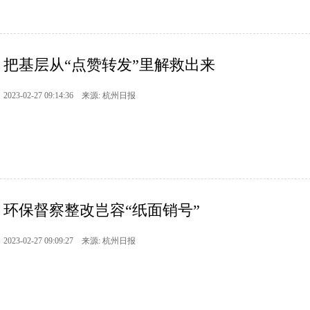
把基层从“点赞转发”里解救出来
2023-02-27 09:14:36 来源: 杭州日报
环保督察整改岂容“纸面销号”
2023-02-27 09:09:27 来源: 杭州日报