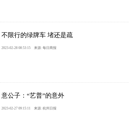
不限行的绿牌车 堵还是疏
2023-02-28 08:53:15 来源: 每日商报
意公子：“艺普”的意外
2023-02-27 09:15:11 来源: 杭州日报