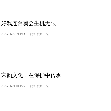
好戏连台就会生机无限
2022-11-22 09:19:36 来源: 杭州日报
宋韵文化，在保护中传承
2022-11-21 10:15:56 来源: 杭州日报