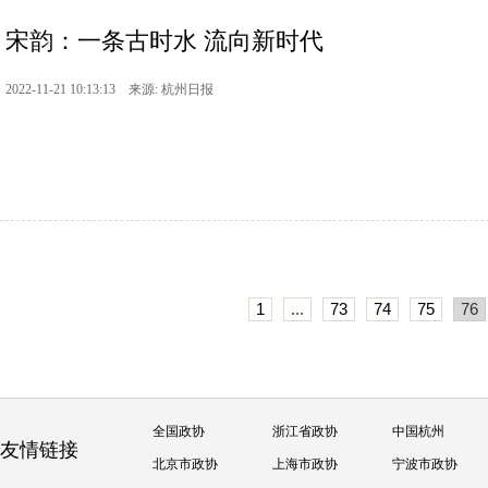
宋韵：一条古时水 流向新时代
2022-11-21 10:13:13 来源: 杭州日报
1
...
73
74
75
76
全国政协
浙江省政协
中国杭州
友情链接
北京市政协
上海市政协
宁波市政协