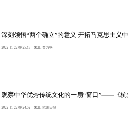
深刻领悟“两个确立”的意义 开拓马克思主义中国
2022-11-22 09:25:13 来源: 曹力铁
观察中华优秀传统文化的一扇“窗口”——《杭州
2022-11-22 09:24:52 来源: 杭州日报