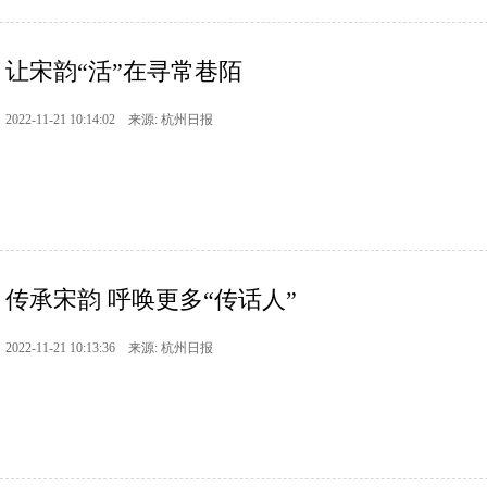
让宋韵“活”在寻常巷陌
2022-11-21 10:14:02 来源: 杭州日报
传承宋韵 呼唤更多“传话人”
2022-11-21 10:13:36 来源: 杭州日报