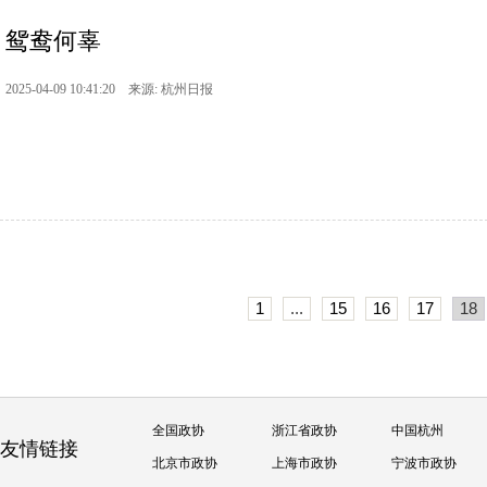
鸳鸯何辜
2025-04-09 10:41:20 来源: 杭州日报
1
...
15
16
17
18
全国政协
浙江省政协
中国杭州
友情链接
北京市政协
上海市政协
宁波市政协