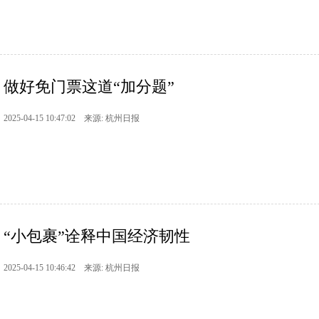
做好免门票这道“加分题”
2025-04-15 10:47:02 来源: 杭州日报
“小包裹”诠释中国经济韧性
2025-04-15 10:46:42 来源: 杭州日报