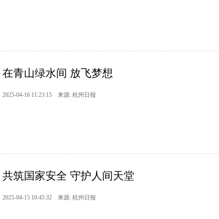
在青山绿水间 放飞梦想
2025-04-16 11:23:15 来源: 杭州日报
共筑国家安全 守护人间天堂
2025-04-15 10:45:32 来源: 杭州日报