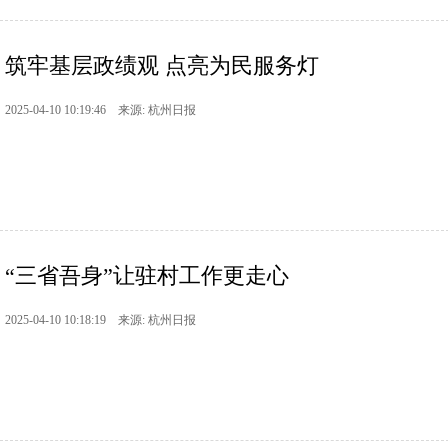
筑牢基层政绩观 点亮为民服务灯
2025-04-10 10:19:46 来源: 杭州日报
“三省吾身”让驻村工作更走心
2025-04-10 10:18:19 来源: 杭州日报