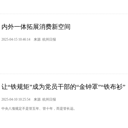
内外一体拓展消费新空间
2025-04-15 10:46:14 来源: 杭州日报
让“铁规矩”成为党员干部的“金钟罩”“铁布衫”
2025-04-10 10:25:54 来源: 杭州日报
中央八项规定不是管五年、管十年，而是管长远。