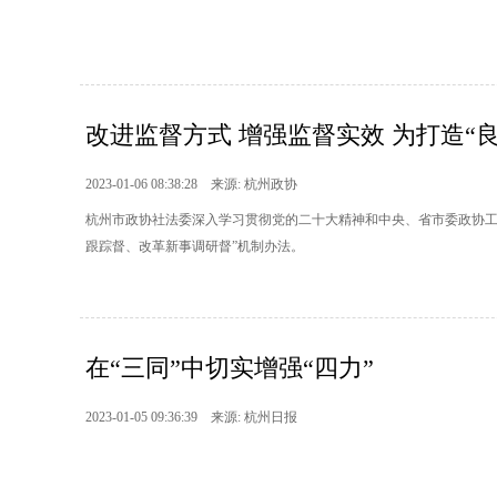
改进监督方式 增强监督实效 为打造“良
2023-01-06 08:38:28 来源: 杭州政协
杭州市政协社法委深入学习贯彻党的二十大精神和中央、省市委政协工
跟踪督、改革新事调研督”机制办法。
在“三同”中切实增强“四力”
2023-01-05 09:36:39 来源: 杭州日报