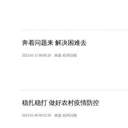
奔着问题来 解决困难去
2023-01-11 09:06:20 来源: 杭州日报
稳扎稳打 做好农村疫情防控
2023-01-06 09:52:56 来源: 杭州日报