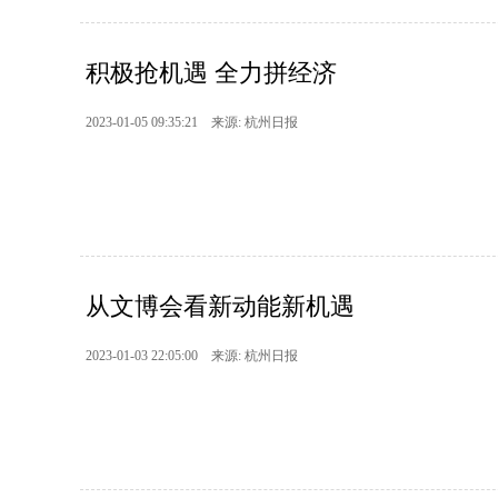
积极抢机遇 全力拼经济
2023-01-05 09:35:21 来源: 杭州日报
从文博会看新动能新机遇
2023-01-03 22:05:00 来源: 杭州日报