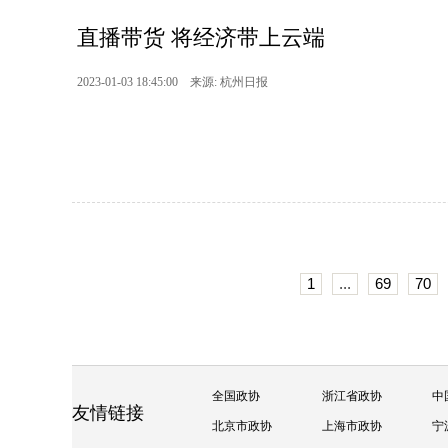
直播带货 将经济带上云端
2023-01-03 18:45:00 来源: 杭州日报
1
...
69
70
全国政协
浙江省政协
中
友情链接
北京市政协
上海市政协
宁