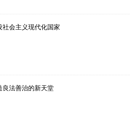
设社会主义现代化国家
造良法善治的新天堂