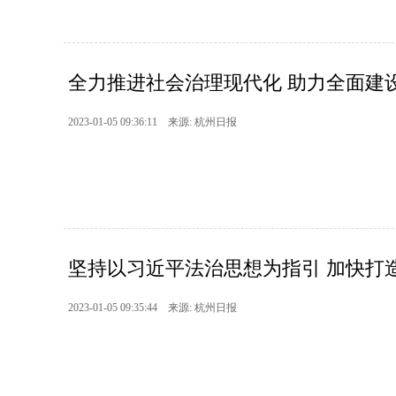
全力推进社会治理现代化 助力全面建
2023-01-05 09:36:11 来源: 杭州日报
坚持以习近平法治思想为指引 加快打
2023-01-05 09:35:44 来源: 杭州日报