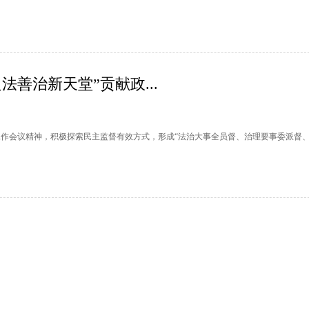
法善治新天堂”贡献政...
作会议精神，积极探索民主监督有效方式，形成“法治大事全员督、治理要事委派督