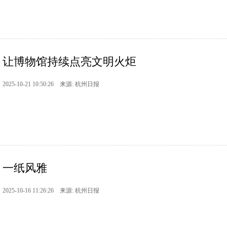
让博物馆持续点亮文明火炬
2025-10-21 10:50:26 来源: 杭州日报
一纸风雅
2025-10-16 11:26:26 来源: 杭州日报