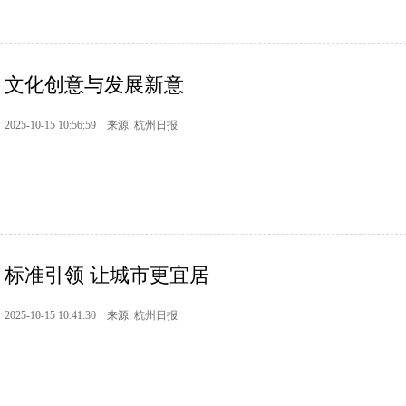
文化创意与发展新意
2025-10-15 10:56:59 来源: 杭州日报
标准引领 让城市更宜居
2025-10-15 10:41:30 来源: 杭州日报