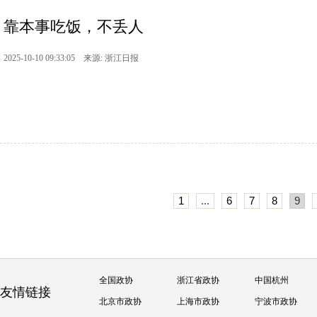
靠本事吃饭，不丢人
2025-10-10 09:33:05 来源: 浙江日报
1
...
6
7
8
9
全国政协
浙江省政协
中国杭州
友情链接
北京市政协
上海市政协
宁波市政协