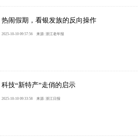
热闹假期，看银发族的反向操作
2025-10-10 09:57:56 来源: 浙江老年报
科技“新特产”走俏的启示
2025-10-10 09:33:58 来源: 浙江日报