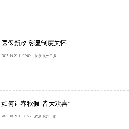
医保新政 彰显制度关怀
2025-10-22 11:02:00 来源: 杭州日报
如何让春秋假“皆大欢喜”
2025-10-21 11:08:56 来源: 杭州日报