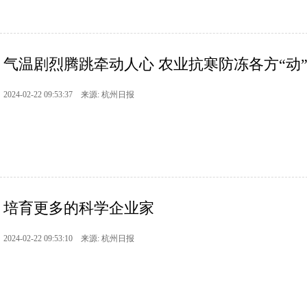
气温剧烈腾跳牵动人心 农业抗寒防冻各方“动
2024-02-22 09:53:37 来源: 杭州日报
培育更多的科学企业家
2024-02-22 09:53:10 来源: 杭州日报