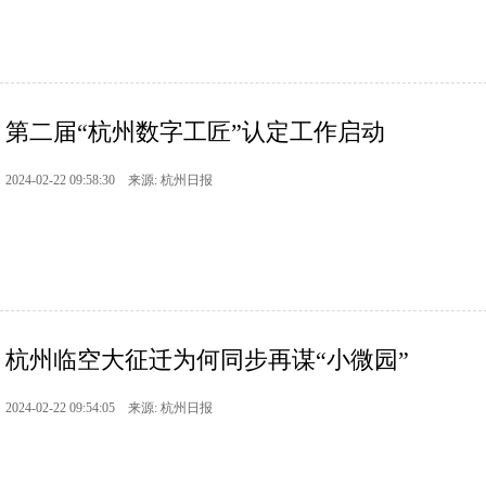
第二届“杭州数字工匠”认定工作启动
2024-02-22 09:58:30 来源: 杭州日报
杭州临空大征迁为何同步再谋“小微园”
2024-02-22 09:54:05 来源: 杭州日报