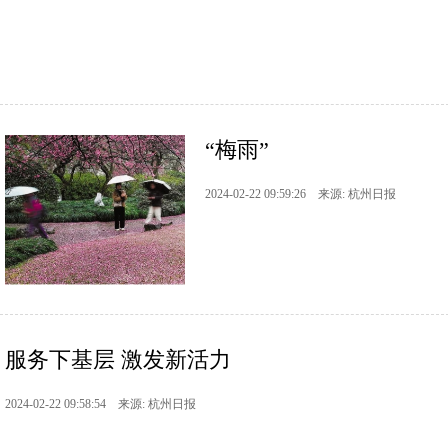
“梅雨”
2024-02-22 09:59:26 来源: 杭州日报
服务下基层 激发新活力
2024-02-22 09:58:54 来源: 杭州日报