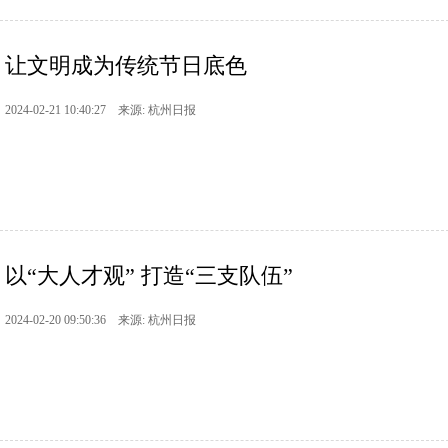
让文明成为传统节日底色
2024-02-21 10:40:27 来源: 杭州日报
以“大人才观” 打造“三支队伍”
2024-02-20 09:50:36 来源: 杭州日报