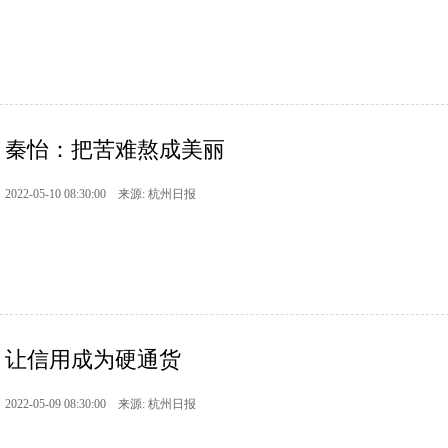
秦怡：把苦难熬成美丽
2022-05-10 08:30:00 来源: 杭州日报
让信用成为硬通货
2022-05-09 08:30:00 来源: 杭州日报