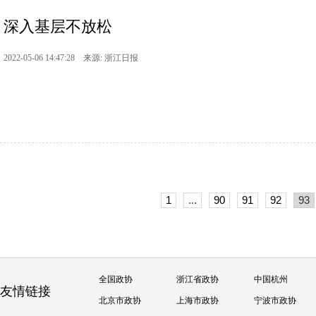
深入基层不放松
2022-05-06 14:47:28 来源: 浙江日报
1
...
90
91
92
93
全国政协
浙江省政协
中国杭州
友情链接
北京市政协
上海市政协
宁波市政协