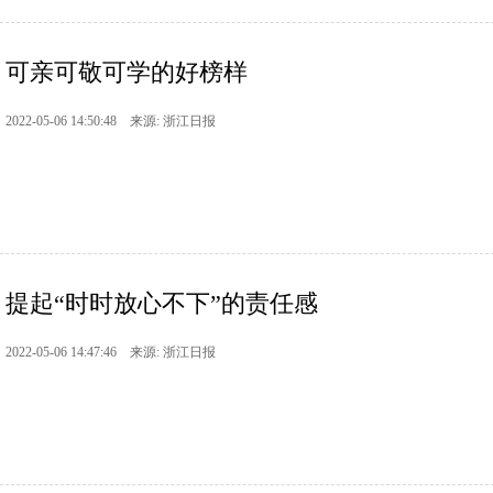
可亲可敬可学的好榜样
2022-05-06 14:50:48 来源: 浙江日报
提起“时时放心不下”的责任感
2022-05-06 14:47:46 来源: 浙江日报