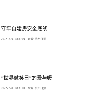
守牢自建房安全底线
2022-05-09 08:30:00 来源: 杭州日报
“世界微笑日”的爱与暖
2022-05-09 08:30:00 来源: 杭州日报