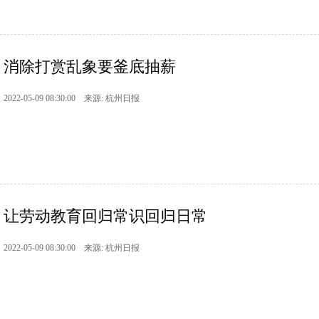
消除打赏乱象要釜底抽薪
2022-05-09 08:30:00 来源: 杭州日报
让劳动教育回归常识回归日常
2022-05-09 08:30:00 来源: 杭州日报